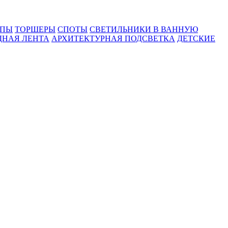
МПЫ
ТОРШЕРЫ
СПОТЫ
СВЕТИЛЬНИКИ В ВАННУЮ
ДНАЯ ЛЕНТА
АРХИТЕКТУРНАЯ ПОДСВЕТКА
ДЕТСКИЕ