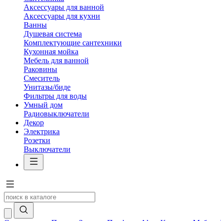
Аксессуары для ванной
Аксессуары для кухни
Ванны
Душевая система
Комплектующие сантехники
Кухонная мойка
Мебель для ванной
Раковины
Смеситель
Унитазы/биде
Фильтры для воды
Умный дом
Радиовыключатели
Декор
Электрика
Розетки
Выключатели