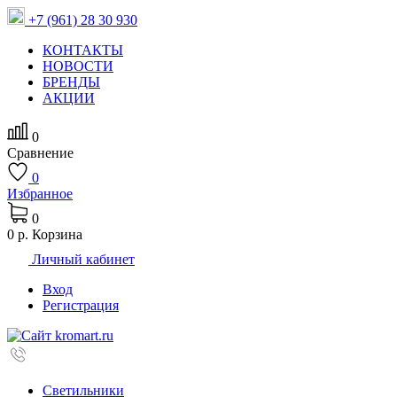
+7 (961) 28 30 930
КОНТАКТЫ
НОВОСТИ
БРЕНДЫ
АКЦИИ
0
Сравнение
0
Избранное
0
0 р.
Корзина
Личный кабинет
Вход
Регистрация
Светильники