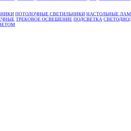
ЬНИКИ
ПОТОЛОЧНЫЕ СВЕТИЛЬНИКИ
НАСТОЛЬНЫЕ ЛА
ЕЧНЫЕ
ТРЕКОВОЕ ОСВЕЩЕНИЕ
ПОДСВЕТКА
СВЕТОДИО
ВЕТОМ