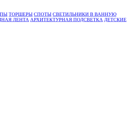
МПЫ
ТОРШЕРЫ
СПОТЫ
СВЕТИЛЬНИКИ В ВАННУЮ
ДНАЯ ЛЕНТА
АРХИТЕКТУРНАЯ ПОДСВЕТКА
ДЕТСКИЕ