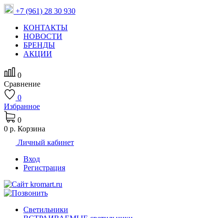
+7 (961) 28 30 930
КОНТАКТЫ
НОВОСТИ
БРЕНДЫ
АКЦИИ
0
Сравнение
0
Избранное
0
0 р.
Корзина
Личный кабинет
Вход
Регистрация
Светильники