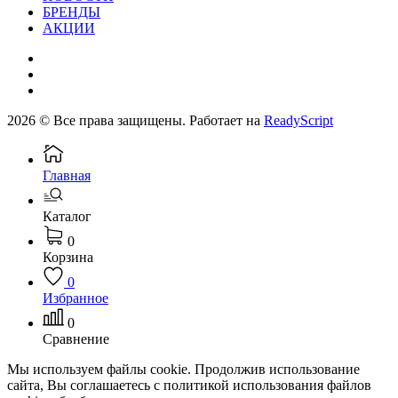
БРЕНДЫ
АКЦИИ
2026 © Все права защищены. Работает на
ReadyScript
Главная
Каталог
0
Корзина
0
Избранное
0
Сравнение
Мы используем файлы cookie. Продолжив использование
сайта, Вы соглашаетесь с политикой использования файлов