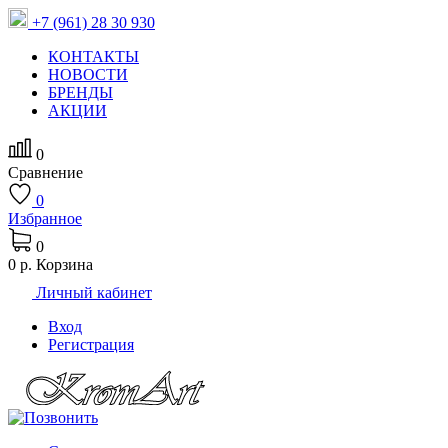
+7 (961) 28 30 930
КОНТАКТЫ
НОВОСТИ
БРЕНДЫ
АКЦИИ
0
Сравнение
0
Избранное
0
0 р.
Корзина
Личный кабинет
Вход
Регистрация