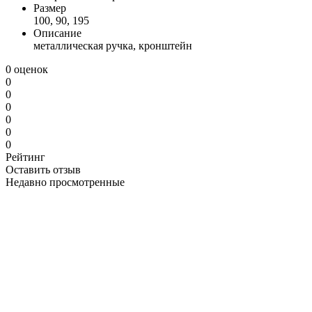
Размер
100, 90, 195
Описание
металлическая ручка, кронштейн
0 оценок
0
0
0
0
0
0
Рейтинг
Оставить отзыв
Недавно просмотренные