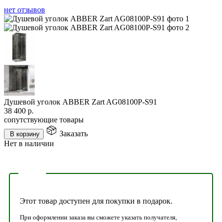
нет отзывов
Душевой уголок ABBER Zart AG08100P-S91
38 400
р.
сопутствующие товары
Заказать
В корзину
Нет в наличии
Этот товар доступен для покупки в подарок.
При оформлении заказа вы сможете указать получателя,