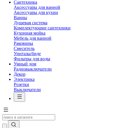
Сантехника
Аксессуары для ванной
Аксессуары для кухни
Ванны
Душевая система
Комплектующие сантехники
Кухонная мойка
Мебель для ванной
Раковины
Смеситель
Унитазы/биде
Фильтры для воды
Умный дом
Радиовыключатели
Декор
Электрика
Розетки
Выключатели