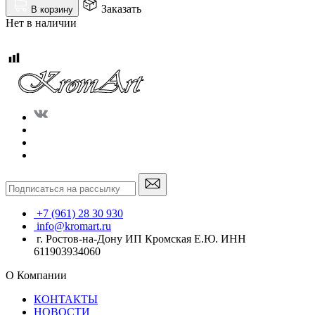
Заказать
В корзину
Нет в наличии
+7 (961) 28 30 930
info@kromart.ru
г. Ростов-на-Дону ИП Кромская Е.Ю. ИНН
611903934060
О Компании
КОНТАКТЫ
НОВОСТИ