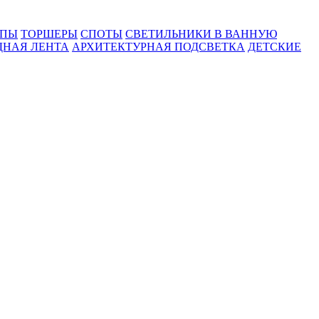
МПЫ
ТОРШЕРЫ
СПОТЫ
СВЕТИЛЬНИКИ В ВАННУЮ
ДНАЯ ЛЕНТА
АРХИТЕКТУРНАЯ ПОДСВЕТКА
ДЕТСКИЕ