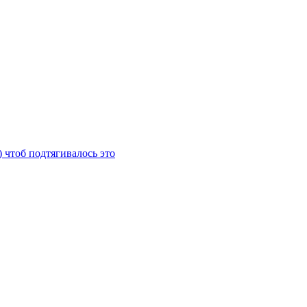
) чтоб подтягивалось это