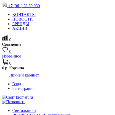
+7 (961) 28 30 930
КОНТАКТЫ
НОВОСТИ
БРЕНДЫ
АКЦИИ
0
Сравнение
0
Избранное
0
0 р.
Корзина
Личный кабинет
Вход
Регистрация
Светильники