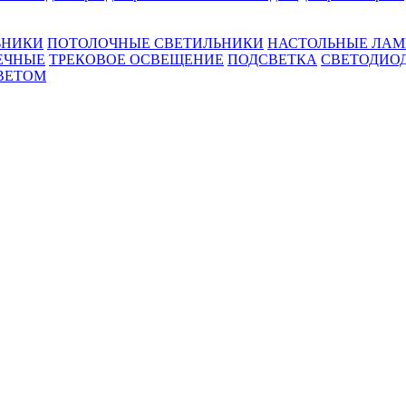
ЬНИКИ
ПОТОЛОЧНЫЕ СВЕТИЛЬНИКИ
НАСТОЛЬНЫЕ ЛА
ЕЧНЫЕ
ТРЕКОВОЕ ОСВЕЩЕНИЕ
ПОДСВЕТКА
СВЕТОДИО
ВЕТОМ