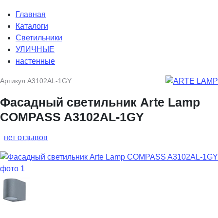
Главная
Каталоги
Светильники
УЛИЧНЫЕ
настенные
Артикул
A3102AL-1GY
Фасадный светильник Arte Lamp
COMPASS A3102AL-1GY
нет отзывов