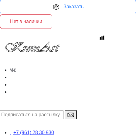
Заказать
Нет в наличии
+7 (961) 28 30 930