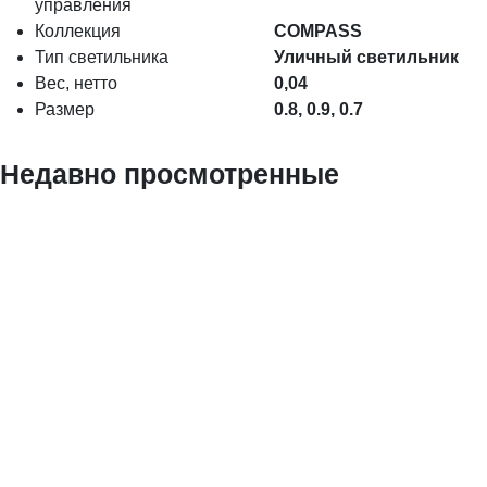
управления
Коллекция
COMPASS
Тип светильника
Уличный светильник
Вес, нетто
0,04
Размер
0.8, 0.9, 0.7
Недавно просмотренные