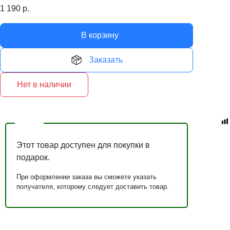
1 190
р.
В корзину
Заказать
Нет в наличии
Этот товар доступен для покупки в
подарок.
При оформлении заказа вы сможете указать
получателя, которому следует доставить товар.