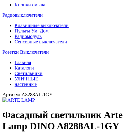
Кнопки смыва
Радиовыключатели
Клавишные выключатели
Пульты Ум. Дом
Радиомодуль
Сенсорные выключатели
Розетки
Выключатели
Главная
Каталоги
Светильники
УЛИЧНЫЕ
настенные
Артикул
A8288AL-1GY
Фасадный светильник Arte
Lamp DINO A8288AL-1GY