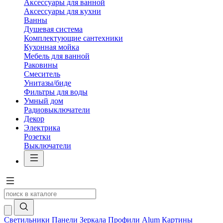
Аксессуары для ванной
Аксессуары для кухни
Ванны
Душевая система
Комплектующие сантехники
Кухонная мойка
Мебель для ванной
Раковины
Смеситель
Унитазы/биде
Фильтры для воды
Умный дом
Радиовыключатели
Декор
Электрика
Розетки
Выключатели
Светильники
Панели
Зеркала
Профили Alum
Картины