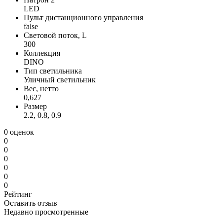
LED
Пульт дистанционного управления
false
Световой поток, L
300
Коллекция
DINO
Тип светильника
Уличный светильник
Вес, нетто
0,627
Размер
2.2, 0.8, 0.9
0 оценок
0
0
0
0
0
0
Рейтинг
Оставить отзыв
Недавно просмотренные