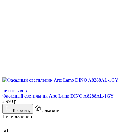
нет отзывов
Фасадный светильник Arte Lamp DINO A8288AL-1GY
2 990
р.
Заказать
В корзину
Нет в наличии