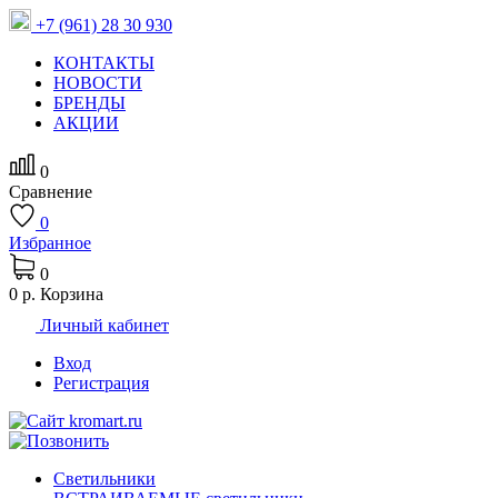
+7 (961) 28 30 930
КОНТАКТЫ
НОВОСТИ
БРЕНДЫ
АКЦИИ
0
Сравнение
0
Избранное
0
0 р.
Корзина
Личный кабинет
Вход
Регистрация
Светильники