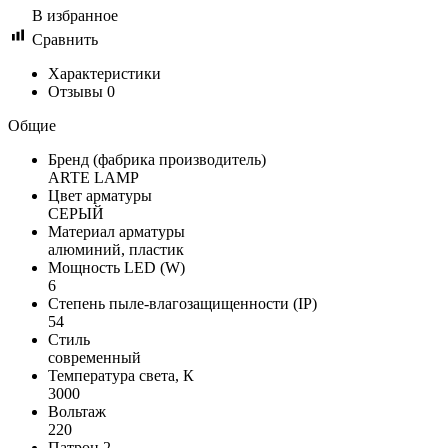
В избранное
Сравнить
Характеристики
Отзывы
0
Общие
Бренд (фабрика производитель)
ARTE LAMP
Цвет арматуры
СЕРЫЙ
Материал арматуры
алюминий, пластик
Мощность LED (W)
6
Степень пыле-влагозащищенности (IP)
54
Стиль
современный
Температура света, К
3000
Вольтаж
220
Патрон 2