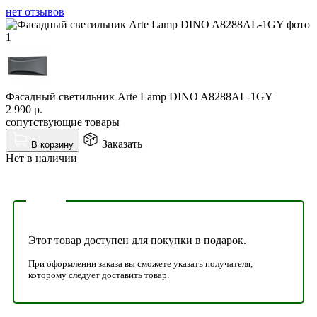
нет отзывов
Фасадный светильник Arte Lamp DINO A8288AL-1GY
2 990
р.
сопутствующие товары
Заказать
В корзину
Нет в наличии
Этот товар доступен для покупки в подарок.
При оформлении заказа вы сможете указать получателя,
которому следует доставить товар.