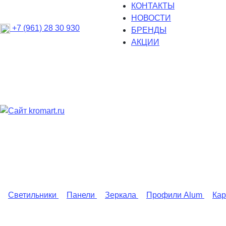
КОНТАКТЫ
НОВОСТИ
+7 (961) 28 30 930
БРЕНДЫ
АКЦИИ
Светильники
Панели
Зеркала
Профили Alum
Ка