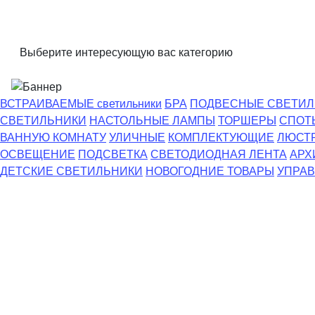
Выберите интересующую вас категорию
ВСТРАИВАЕМЫЕ светильники
БРА
ПОДВЕСНЫЕ СВЕТИЛ
СВЕТИЛЬНИКИ
НАСТОЛЬНЫЕ ЛАМПЫ
ТОРШЕРЫ
СПОТ
ВАННУЮ КОМНАТУ
УЛИЧНЫЕ
КОМПЛЕКТУЮЩИЕ
ЛЮСТ
ОСВЕЩЕНИЕ
ПОДСВЕТКА
СВЕТОДИОДНАЯ ЛЕНТА
АРХ
ДЕТСКИЕ СВЕТИЛЬНИКИ
НОВОГОДНИЕ ТОВАРЫ
УПРАВ