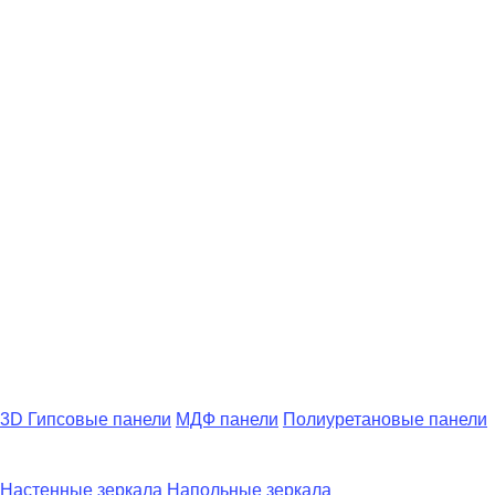
3D Гипсовые панели
МДФ панели
Полиуретановые панели
Настенные зеркала
Напольные зеркала