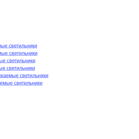
ые светильники
мые светильники
ые светильники
ые светильники
аиваемые светильники
емые светильники