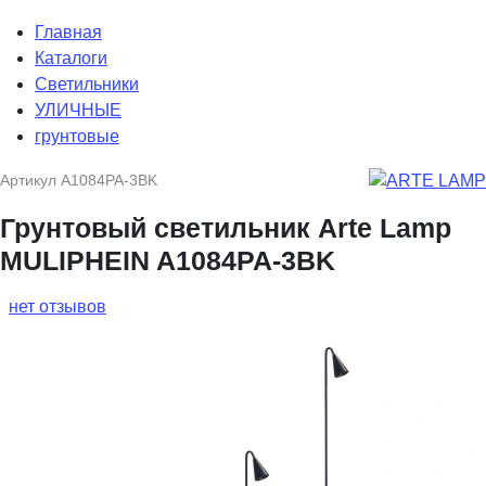
Главная
Каталоги
Светильники
УЛИЧНЫЕ
грунтовые
Артикул
A1084PA-3BK
Грунтовый светильник Arte Lamp
MULIPHEIN A1084PA-3BK
нет отзывов