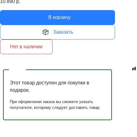
10 890
р.
В корзину
Заказать
Нет в наличии
Этот товар доступен для покупки в
подарок.
При оформлении заказа вы сможете указать
получателя, которому следует доставить товар.