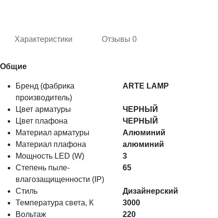
Характеристики
Отзывы
0
Общие
Бренд (фабрика
ARTE LAMP
производитель)
Цвет арматуры
ЧЕРНЫЙ
Цвет плафона
ЧЕРНЫЙ
Материал арматуры
Алюминий
Материал плафона
алюминий
Мощность LED (W)
3
Степень пыле-
65
влагозащищенности (IP)
Стиль
Дизайнерский
Температура света, К
3000
Вольтаж
220