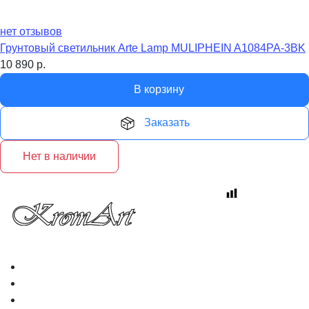
нет отзывов
Грунтовый светильник Arte Lamp MULIPHEIN A1084PA-3BK
10 890
р.
В корзину
Заказать
Нет в наличии