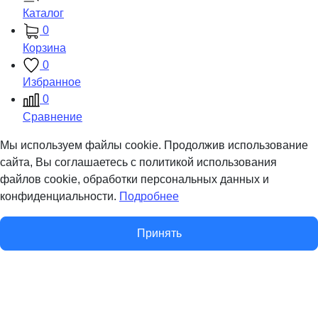
Каталог
0
Корзина
0
Избранное
0
Сравнение
Мы используем файлы cookie. Продолжив использование
сайта, Вы соглашаетесь с политикой использования
файлов cookie, обработки персональных данных и
конфиденциальности.
Подробнее
Принять