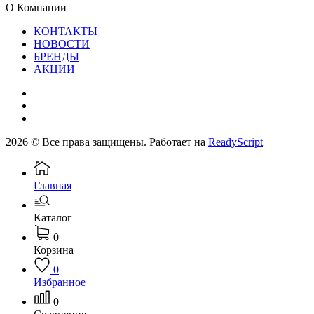
О Компании
КОНТАКТЫ
НОВОСТИ
БРЕНДЫ
АКЦИИ
2026 © Все права защищены. Работает на
ReadyScript
Главная
Каталог
0
Корзина
0
Избранное
0