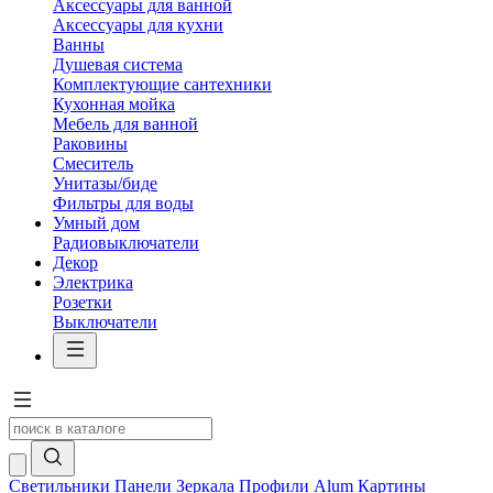
Аксессуары для ванной
Аксессуары для кухни
Ванны
Душевая система
Комплектующие сантехники
Кухонная мойка
Мебель для ванной
Раковины
Смеситель
Унитазы/биде
Фильтры для воды
Умный дом
Радиовыключатели
Декор
Электрика
Розетки
Выключатели
Светильники
Панели
Зеркала
Профили Alum
Картины