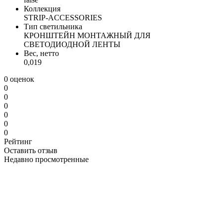
Коллекция
STRIP-ACCESSORIES
Тип светильника
КРОНШТЕЙН МОНТАЖНЫЙ ДЛЯ
СВЕТОДИОДНОЙ ЛЕНТЫ
Вес, нетто
0,019
0 оценок
0
0
0
0
0
0
Рейтинг
Оставить отзыв
Недавно просмотренные