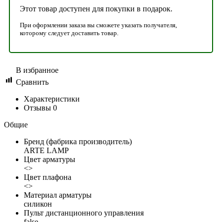
Этот товар доступен для покупки в подарок.
При оформлении заказа вы сможете указать получателя,
которому следует доставить товар.
В избранное
Сравнить
Характеристики
Отзывы
0
Общие
Бренд (фабрика производитель)
ARTE LAMP
Цвет арматуры
<>
Цвет плафона
<>
Материал арматуры
силикон
Пульт дистанционного управления
false