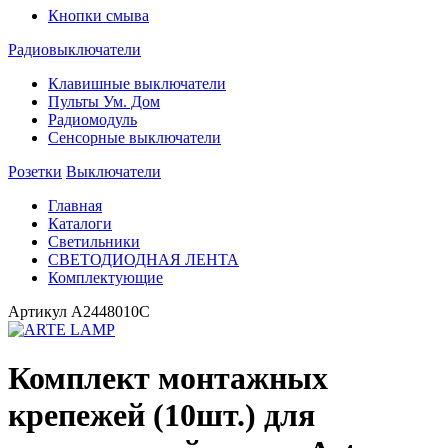
Кнопки смыва
Радиовыключатели
Клавишные выключатели
Пульты Ум. Дом
Радиомодуль
Сенсорные выключатели
Розетки
Выключатели
Главная
Каталоги
Светильники
СВЕТОДИОДНАЯ ЛЕНТА
Комплектующие
Артикул
A2448010C
Комплект монтажных
крепежей (10шт.) для