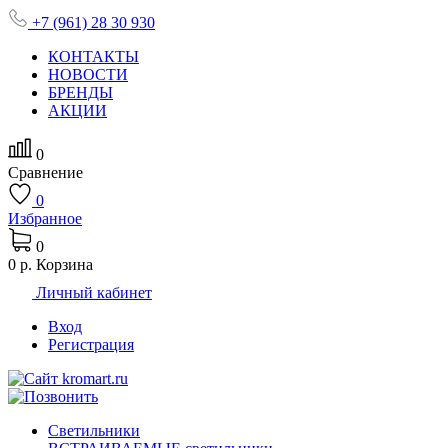
+7 (961) 28 30 930
КОНТАКТЫ
НОВОСТИ
БРЕНДЫ
АКЦИИ
0
Сравнение
0
Избранное
0
0 р.
Корзина
Личный кабинет
Вход
Регистрация
Светильники