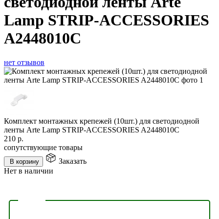
светодиодной ленты Arte
Lamp STRIP-ACCESSORIES
A2448010C
нет отзывов
Комплект монтажных крепежей (10шт.) для светодиодной
ленты Arte Lamp STRIP-ACCESSORIES A2448010C
210
р.
сопутствующие товары
Заказать
В корзину
Нет в наличии