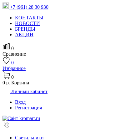
+7 (961) 28 30 930
КОНТАКТЫ
НОВОСТИ
БРЕНДЫ
АКЦИИ
0
Сравнение
0
Избранное
0
0 р.
Корзина
Личный кабинет
Вход
Регистрация
Светильники