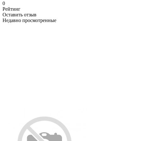
0
Рейтинг
Оставить отзыв
Недавно просмотренные