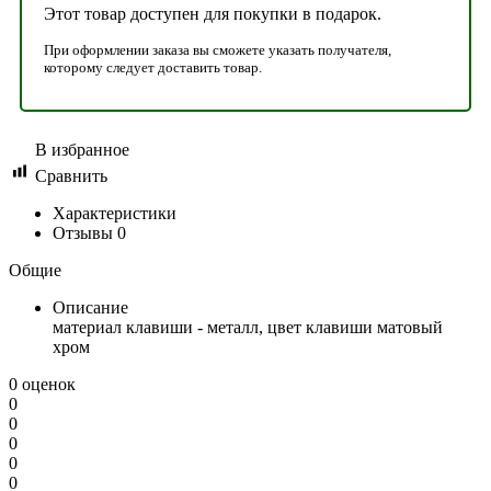
Этот товар доступен для покупки в подарок.
При оформлении заказа вы сможете указать получателя,
которому следует доставить товар.
В избранное
Сравнить
Характеристики
Отзывы
0
Общие
Описание
материал клавиши - металл, цвет клавиши матовый
хром
0 оценок
0
0
0
0
0