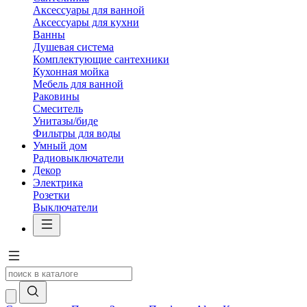
Аксессуары для ванной
Аксессуары для кухни
Ванны
Душевая система
Комплектующие сантехники
Кухонная мойка
Мебель для ванной
Раковины
Смеситель
Унитазы/биде
Фильтры для воды
Умный дом
Радиовыключатели
Декор
Электрика
Розетки
Выключатели