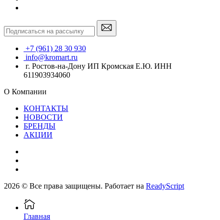
+7 (961) 28 30 930
info@kromart.ru
г. Ростов-на-Дону ИП Кромская Е.Ю. ИНН
611903934060
О Компании
КОНТАКТЫ
НОВОСТИ
БРЕНДЫ
АКЦИИ
2026 © Все права защищены. Работает на
ReadyScript
Главная