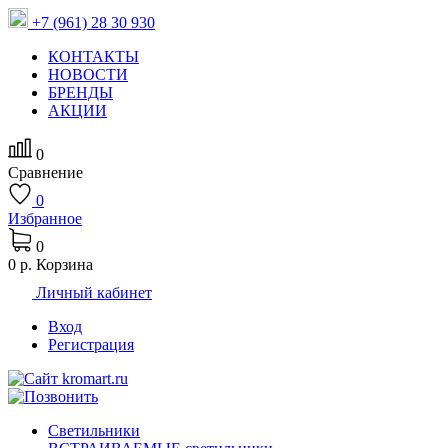
+7 (961) 28 30 930
КОНТАКТЫ
НОВОСТИ
БРЕНДЫ
АКЦИИ
0
Сравнение
0
Избранное
0
0 р.
Корзина
Личный кабинет
Вход
Регистрация
Светильники