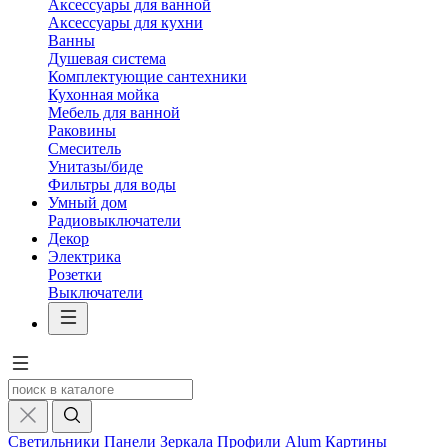
Аксессуары для ванной
Аксессуары для кухни
Ванны
Душевая система
Комплектующие сантехники
Кухонная мойка
Мебель для ванной
Раковины
Смеситель
Унитазы/биде
Фильтры для воды
Умный дом
Радиовыключатели
Декор
Электрика
Розетки
Выключатели
Светильники
Панели
Зеркала
Профили Alum
Картины