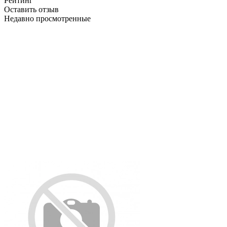
Рейтинг
Оставить отзыв
Недавно просмотренные