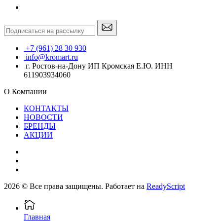
+7 (961) 28 30 930
info@kromart.ru
г. Ростов-на-Дону ИП Кромская Е.Ю. ИНН
611903934060
О Компании
КОНТАКТЫ
НОВОСТИ
БРЕНДЫ
АКЦИИ
2026 © Все права защищены. Работает на
ReadyScript
Главная