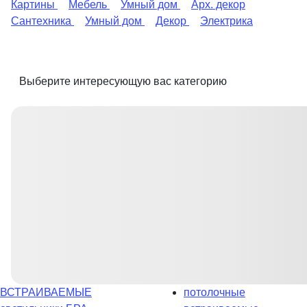
Картины
Мебель
Умный дом
Арх. декор
Сантехника
Умный дом
Декор
Электрика
Выберите интересующую вас категорию
ВСТРАИВАЕМЫЕ
потолочные