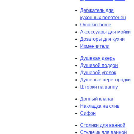
Держатель для
кухонных полотенец
Omoikiri-home
Аксессуары для мойки
Дозаторы для кухни
Изменчители
Душевая дверь
Душевой поддон
Душевой уголок
Душевые перегородки
Шторки на ванну
Донный клапан
Накладка на слив
Сифон
Столики для ванной
Стульчик для ванной