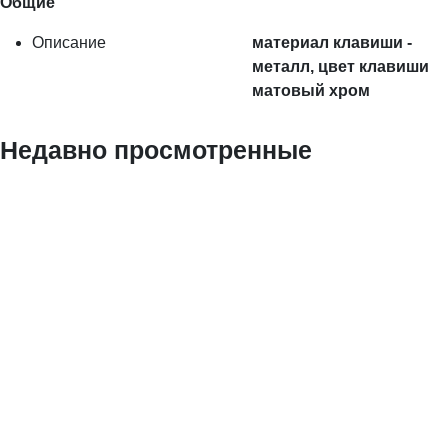
Общие
Описание
материал клавиши -
металл, цвет клавиши
матовый хром
Недавно просмотренные