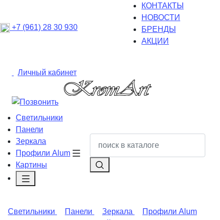
КОНТАКТЫ
НОВОСТИ
+7 (961) 28 30 930
БРЕНДЫ
АКЦИИ
Личный кабинет
Светильники
Панели
Зеркала
Профили Alum
Картины
Светильники
Панели
Зеркала
Профили Alum