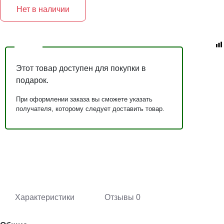
Нет в наличии
Этот товар доступен для покупки в
подарок.
При оформлении заказа вы сможете указать
получателя, которому следует доставить товар.
Характеристики
Отзывы
0