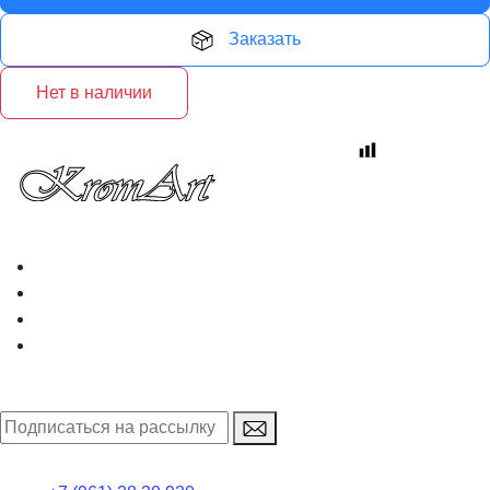
Заказать
Нет в наличии