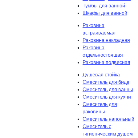
Тумбы для ванной
Шкафы для ванной
Раковина
встраиваемая
Раковина накладная
Раковина
отдельностоящая
Раковина подвесная
Душевая стойка
Смеситель для биде
Смеситель для ванны
Смеситель для кухни
Смеситель для
раковины
Смеситель напольный
Смеситель с
гигиеническим душем