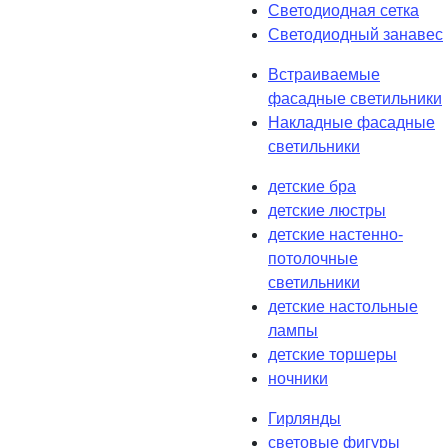
Светодиодная сетка
Светодиодный занавес
Встраиваемые
фасадные светильники
Накладные фасадные
светильники
детские бра
детские люстры
детские настенно-
потолочные
светильники
детские настольные
лампы
детские торшеры
ночники
Гирлянды
световые фигуры