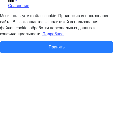
Сравнение
Мы используем файлы cookie. Продолжив использование
сайта, Вы соглашаетесь с политикой использования
файлов cookie, обработки персональных данных и
конфиденциальности.
Подробнее
Принять