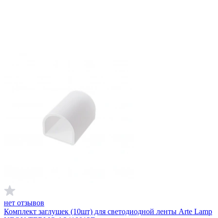
нет отзывов
Комплект заглушек (10шт) для светодиодной ленты Arte Lamp