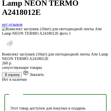
Lamp NEON TERMO
A2418012E
нет отзывов
Комплект заглушек (10шт) для светодиодной ленты Arte Lamp
NEON TERMO A2418012E
260
р.
сопутствующие товары
Заказать
В корзину
Нет в наличии
Этот товар доступен для покупки в подарок.