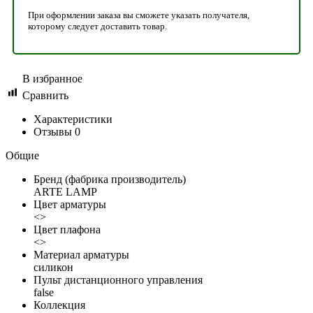
При оформлении заказа вы сможете указать получателя,
которому следует доставить товар.
В избранное
Сравнить
Характеристики
Отзывы
0
Общие
Бренд (фабрика производитель)
ARTE LAMP
Цвет арматуры
<>
Цвет плафона
<>
Материал арматуры
силикон
Пульт дистанционного управления
false
Коллекция