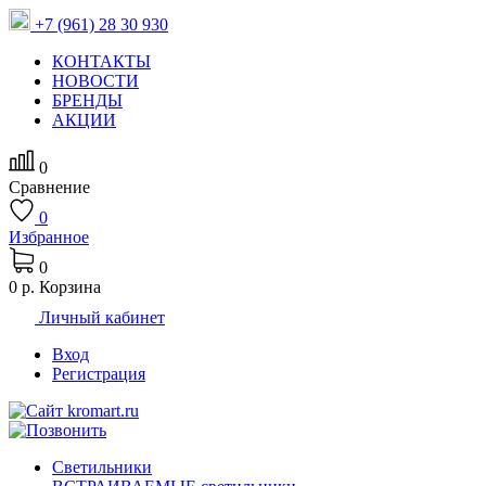
+7 (961) 28 30 930
КОНТАКТЫ
НОВОСТИ
БРЕНДЫ
АКЦИИ
0
Сравнение
0
Избранное
0
0 р.
Корзина
Личный кабинет
Вход
Регистрация
Светильники