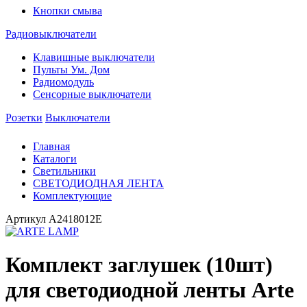
Кнопки смыва
Радиовыключатели
Клавишные выключатели
Пульты Ум. Дом
Радиомодуль
Сенсорные выключатели
Розетки
Выключатели
Главная
Каталоги
Светильники
СВЕТОДИОДНАЯ ЛЕНТА
Комплектующие
Артикул
A2418012E
Комплект заглушек (10шт)
для светодиодной ленты Arte