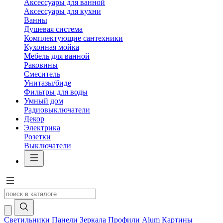
Аксессуары для ванной
Аксессуары для кухни
Ванны
Душевая система
Комплектующие сантехники
Кухонная мойка
Мебель для ванной
Раковины
Смеситель
Унитазы/биде
Фильтры для воды
Умный дом
Радиовыключатели
Декор
Электрика
Розетки
Выключатели
Светильники
Панели
Зеркала
Профили Alum
Картины