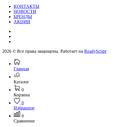
КОНТАКТЫ
НОВОСТИ
БРЕНДЫ
АКЦИИ
2026 © Все права защищены. Работает на
ReadyScript
Главная
Каталог
0
Корзина
0
Избранное
0
Сравнение