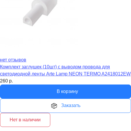
нет отзывов
Комплект заглушек (10шт) с выводом провода для
светодиодной ленты Arte Lamp NEON TERMO A2418012EW
260
р.
В корзину
Заказать
Нет в наличии