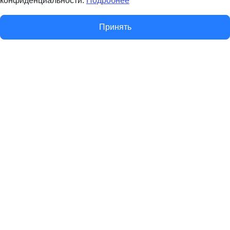
конфиденциальности.
Подробнее
Принять