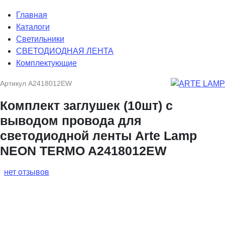
Главная
Каталоги
Светильники
СВЕТОДИОДНАЯ ЛЕНТА
Комплектующие
Артикул
A2418012EW
Комплект заглушек (10шт) с
выводом провода для
светодиодной ленты Arte Lamp
NEON TERMO A2418012EW
нет отзывов