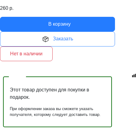
260
р.
В корзину
Заказать
Нет в наличии
Этот товар доступен для покупки в
подарок.
При оформлении заказа вы сможете указать
получателя, которому следует доставить товар.