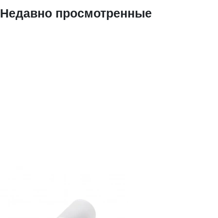
Недавно просмотренные