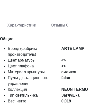
Характеристики
Отзывы
0
Общие
Бренд (фабрика
ARTE LAMP
производитель)
Цвет арматуры
<>
Цвет плафона
<>
Материал арматуры
силикон
Пульт дистанционного
false
управления
Коллекция
NEON TERMO
Тип светильника
Заглушка
Вес, нетто
0,019