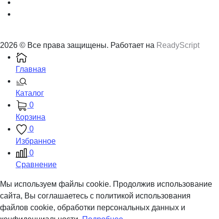
2026 © Все права защищены. Работает на
ReadyScript
Главная
Каталог
0
Корзина
0
Избранное
0
Сравнение
Мы используем файлы cookie. Продолжив использование
сайта, Вы соглашаетесь с политикой использования
файлов cookie, обработки персональных данных и