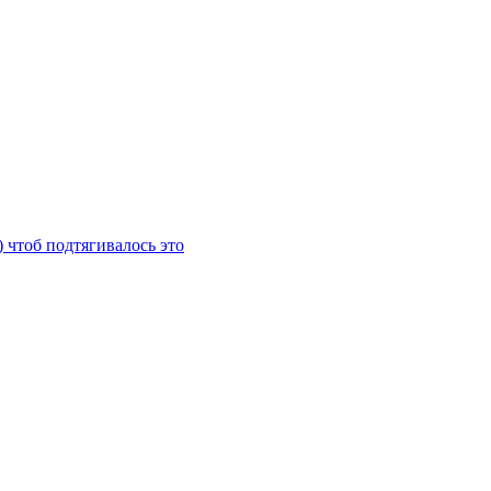
) чтоб подтягивалось это