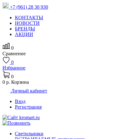
+7 (961) 28 30 930
КОНТАКТЫ
НОВОСТИ
БРЕНДЫ
АКЦИИ
0
Сравнение
0
Избранное
0
0 р.
Корзина
Личный кабинет
Вход
Регистрация
Светильники