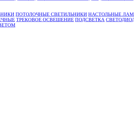
ЬНИКИ
ПОТОЛОЧНЫЕ СВЕТИЛЬНИКИ
НАСТОЛЬНЫЕ ЛА
ЕЧНЫЕ
ТРЕКОВОЕ ОСВЕЩЕНИЕ
ПОДСВЕТКА
СВЕТОДИО
ВЕТОМ