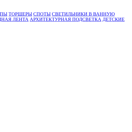
МПЫ
ТОРШЕРЫ
СПОТЫ
СВЕТИЛЬНИКИ В ВАННУЮ
ДНАЯ ЛЕНТА
АРХИТЕКТУРНАЯ ПОДСВЕТКА
ДЕТСКИЕ