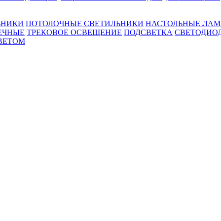
ЬНИКИ
ПОТОЛОЧНЫЕ СВЕТИЛЬНИКИ
НАСТОЛЬНЫЕ ЛА
ЕЧНЫЕ
ТРЕКОВОЕ ОСВЕЩЕНИЕ
ПОДСВЕТКА
СВЕТОДИО
ВЕТОМ