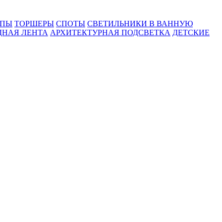
МПЫ
ТОРШЕРЫ
СПОТЫ
СВЕТИЛЬНИКИ В ВАННУЮ
ДНАЯ ЛЕНТА
АРХИТЕКТУРНАЯ ПОДСВЕТКА
ДЕТСКИЕ