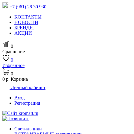
+7 (961) 28 30 930
КОНТАКТЫ
НОВОСТИ
БРЕНДЫ
АКЦИИ
0
Сравнение
0
Избранное
0
0 р.
Корзина
Личный кабинет
Вход
Регистрация
Светильники