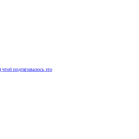
) чтоб подтягивалось это