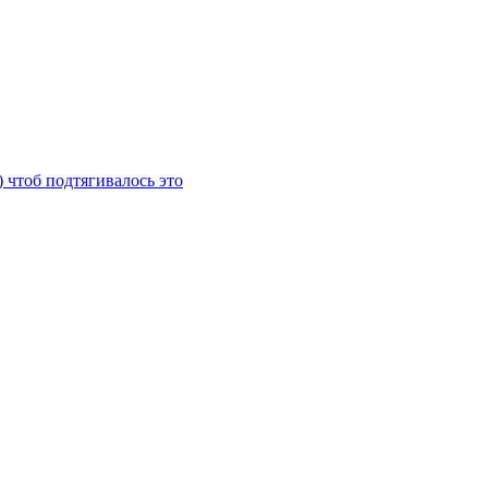
) чтоб подтягивалось это