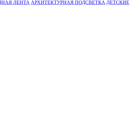
ДНАЯ ЛЕНТА
АРХИТЕКТУРНАЯ ПОДСВЕТКА
ДЕТСКИЕ