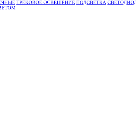
ЕЧНЫЕ
ТРЕКОВОЕ ОСВЕЩЕНИЕ
ПОДСВЕТКА
СВЕТОДИО
ВЕТОМ