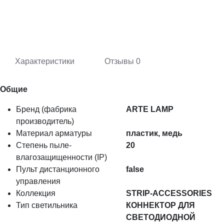
Характеристики
Отзывы
0
Общие
Бренд (фабрика
ARTE LAMP
производитель)
Материал арматуры
пластик, медь
Степень пыле-
20
влагозащищенности (IP)
Пульт дистанционного
false
управления
Коллекция
STRIP-ACCESSORIES
Тип светильника
КОННЕКТОР ДЛЯ
СВЕТОДИОДНОЙ