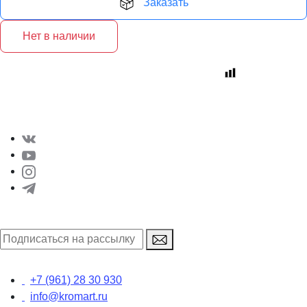
Заказать
Нет в наличии
+7 (961) 28 30 930
info@kromart.ru