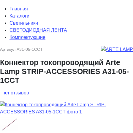
Главная
Каталоги
Светильники
СВЕТОДИОДНАЯ ЛЕНТА
Комплектующие
Артикул
A31-05-1CCT
Коннектор токопроводящий Arte
Lamp STRIP-ACCESSORIES A31-05-
1CCT
нет отзывов