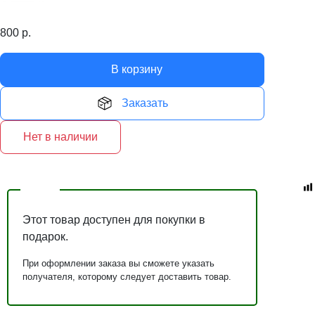
800
р.
В корзину
Заказать
Нет в наличии
Этот товар доступен для покупки в
подарок.
При оформлении заказа вы сможете указать
получателя, которому следует доставить товар.