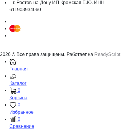
г. Ростов-на-Дону ИП Кромская Е.Ю. ИНН
611903934060
2026 © Все права защищены. Работает на
ReadyScript
Главная
Каталог
0
Корзина
0
Избранное
0
Сравнение