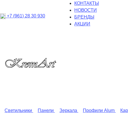
КОНТАКТЫ
НОВОСТИ
+7 (961) 28 30 930
БРЕНДЫ
АКЦИИ
Светильники
Панели
Зеркала
Профили Alum
Ка