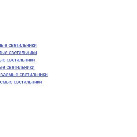
ые светильники
мые светильники
ые светильники
ые светильники
аиваемые светильники
емые светильники