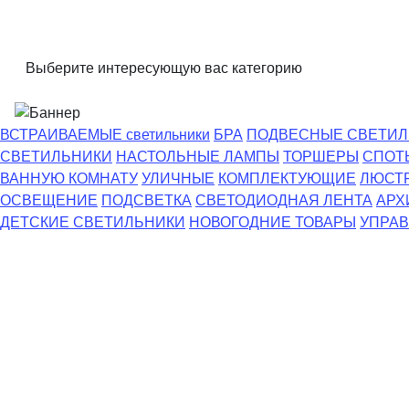
Выберите интересующую вас категорию
ВСТРАИВАЕМЫЕ светильники
БРА
ПОДВЕСНЫЕ СВЕТИЛ
СВЕТИЛЬНИКИ
НАСТОЛЬНЫЕ ЛАМПЫ
ТОРШЕРЫ
СПОТ
ВАННУЮ КОМНАТУ
УЛИЧНЫЕ
КОМПЛЕКТУЮЩИЕ
ЛЮСТ
ОСВЕЩЕНИЕ
ПОДСВЕТКА
СВЕТОДИОДНАЯ ЛЕНТА
АРХ
ДЕТСКИЕ СВЕТИЛЬНИКИ
НОВОГОДНИЕ ТОВАРЫ
УПРАВ