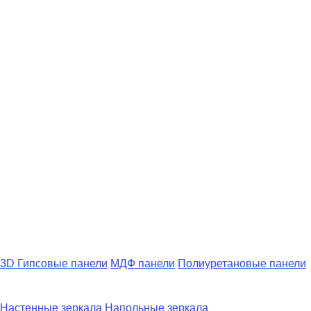
3D Гипсовые панели
МДФ панели
Полиуретановые панели
Настенные зеркала
Напольные зеркала