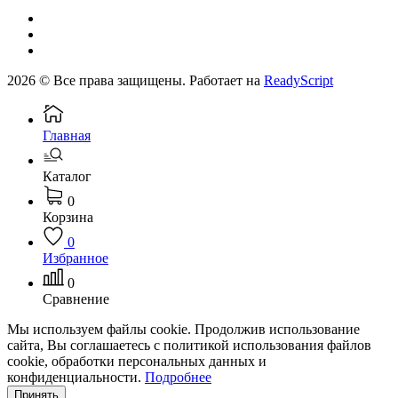
2026 © Все права защищены. Работает на
ReadyScript
Главная
Каталог
0
Корзина
0
Избранное
0
Сравнение
Мы используем файлы cookie. Продолжив использование
сайта, Вы соглашаетесь с политикой использования файлов
cookie, обработки персональных данных и
конфиденциальности.
Подробнее
Принять