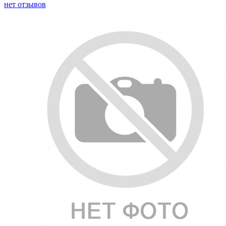
нет отзывов