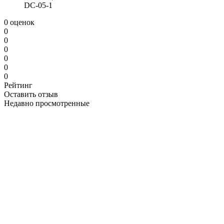
DC-05-1
0 оценок
0
0
0
0
0
0
Рейтинг
Оставить отзыв
Недавно просмотренные