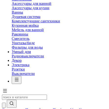
Аксессуары для ванной
Аксессуары для кухни
Ванны
Душевая система
Комплектующие сантехники
Кухонная мойка
Мебель для ванной
Раковины
Смеситель
Унитазы/биде
Фильтры для воды
Умный дом
Радиовыключатели
Декор
Электрика
Розетки
Выключатели