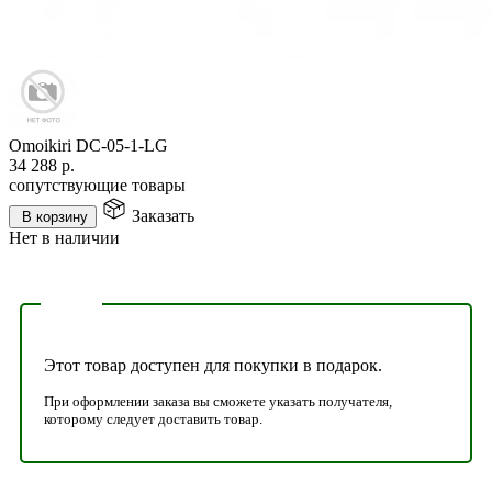
Omoikiri DC-05-1-LG
34 288
р.
сопутствующие товары
Заказать
В корзину
Нет в наличии
Этот товар доступен для покупки в подарок.
При оформлении заказа вы сможете указать получателя,
которому следует доставить товар.