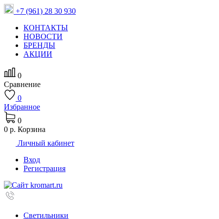
+7 (961) 28 30 930
КОНТАКТЫ
НОВОСТИ
БРЕНДЫ
АКЦИИ
0
Сравнение
0
Избранное
0
0 р.
Корзина
Личный кабинет
Вход
Регистрация
Светильники