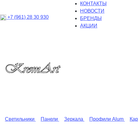
КОНТАКТЫ
НОВОСТИ
+7 (961) 28 30 930
БРЕНДЫ
АКЦИИ
Светильники
Панели
Зеркала
Профили Alum
Ка