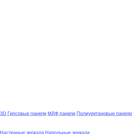
3D Гипсовые панели
МДФ панели
Полиуретановые панели
Настенные зеркала
Напольные зеркала