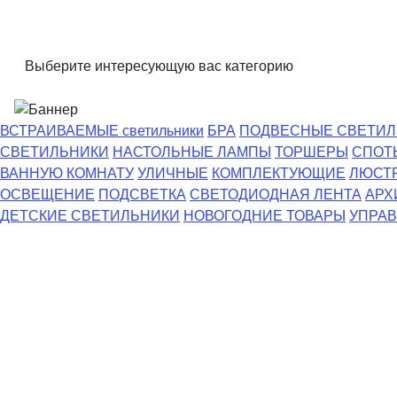
Выберите интересующую вас категорию
ВСТРАИВАЕМЫЕ светильники
БРА
ПОДВЕСНЫЕ СВЕТИЛ
СВЕТИЛЬНИКИ
НАСТОЛЬНЫЕ ЛАМПЫ
ТОРШЕРЫ
СПОТ
ВАННУЮ КОМНАТУ
УЛИЧНЫЕ
КОМПЛЕКТУЮЩИЕ
ЛЮСТ
ОСВЕЩЕНИЕ
ПОДСВЕТКА
СВЕТОДИОДНАЯ ЛЕНТА
АРХ
ДЕТСКИЕ СВЕТИЛЬНИКИ
НОВОГОДНИЕ ТОВАРЫ
УПРАВ