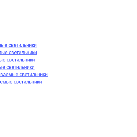
ые светильники
мые светильники
ые светильники
ые светильники
аиваемые светильники
емые светильники