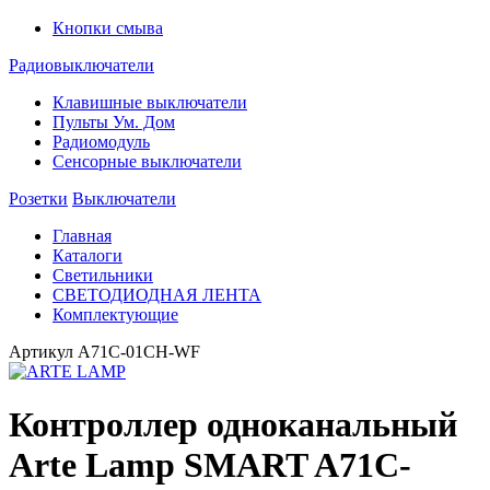
Кнопки смыва
Радиовыключатели
Клавишные выключатели
Пульты Ум. Дом
Радиомодуль
Сенсорные выключатели
Розетки
Выключатели
Главная
Каталоги
Светильники
СВЕТОДИОДНАЯ ЛЕНТА
Комплектующие
Артикул
A71C-01CH-WF
Контроллер одноканальный
Arte Lamp SMART A71C-