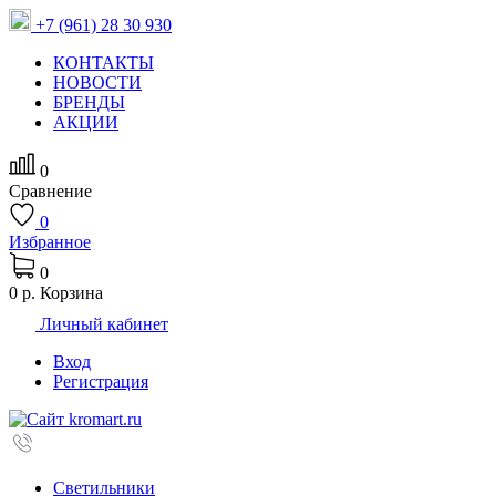
+7 (961) 28 30 930
КОНТАКТЫ
НОВОСТИ
БРЕНДЫ
АКЦИИ
0
Сравнение
0
Избранное
0
0 р.
Корзина
Личный кабинет
Вход
Регистрация
Светильники