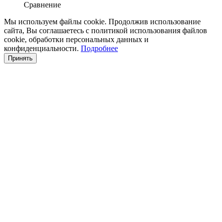
Сравнение
Мы используем файлы cookie. Продолжив использование
сайта, Вы соглашаетесь с политикой использования файлов
cookie, обработки персональных данных и
конфиденциальности.
Подробнее
Принять