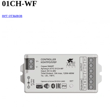
01CH-WF
нет отзывов