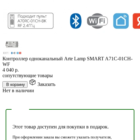
Контроллер одноканальный Arte Lamp SMART A71C-01CH-
WF
4 040
р.
сопутствующие товары
Заказать
В корзину
Нет в наличии
Этот товар доступен для покупки в подарок.
При оформлении заказа вы сможете указать получателя,