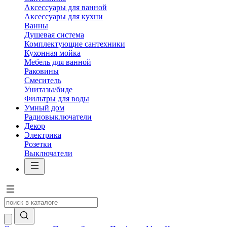
Аксессуары для ванной
Аксессуары для кухни
Ванны
Душевая система
Комплектующие сантехники
Кухонная мойка
Мебель для ванной
Раковины
Смеситель
Унитазы/биде
Фильтры для воды
Умный дом
Радиовыключатели
Декор
Электрика
Розетки
Выключатели