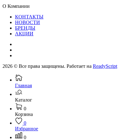
О Компании
КОНТАКТЫ
НОВОСТИ
БРЕНДЫ
АКЦИИ
2026 © Все права защищены. Работает на
ReadyScript
Главная
Каталог
0
Корзина
0
Избранное
0