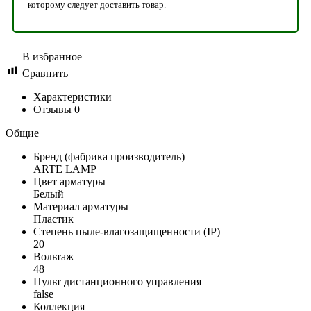
которому следует доставить товар.
В избранное
Сравнить
Характеристики
Отзывы
0
Общие
Бренд (фабрика производитель)
ARTE LAMP
Цвет арматуры
Белый
Материал арматуры
Пластик
Степень пыле-влагозащищенности (IP)
20
Вольтаж
48
Пульт дистанционного управления
false
Коллекция