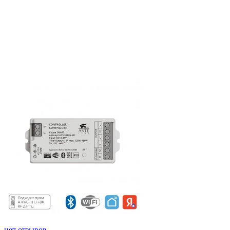
нет отзывов