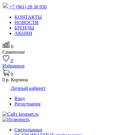
+7 (961) 28 30 930
КОНТАКТЫ
НОВОСТИ
БРЕНДЫ
АКЦИИ
0
Сравнение
0
Избранное
0
0 р.
Корзина
Личный кабинет
Вход
Регистрация
Светильники