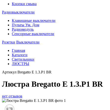
Кнопки смыва
Радиовыключатели
Клавишные выключатели
Пульты Ум. Дом
Радиомодуль
Сенсорные выключатели
Розетки
Выключатели
Главная
Каталоги
Светильники
ЛЮСТРЫ
Артикул
Bregatto E 1.3.P1 BR
Люстра Bregatto E 1.3.P1 BR
нет отзывов