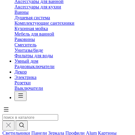
Аксессуары для ванной
Аксессуары для кухни
Ванны
Душевая система
Комплектующие сантехники
Кухонная мойка
Мебель для ванной
Раковины
Смеситель
Унитазы/биде
Фильтры для воды
Умный дом
Радиовыключатели
Декор
Электрика
Розетки
Выключатели
Светильники
Панели
Зеркала
Профили Alum
Картины