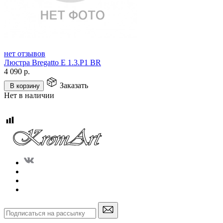
нет отзывов
Люстра Bregatto E 1.3.P1 BR
4 090
р.
Заказать
В корзину
Нет в наличии