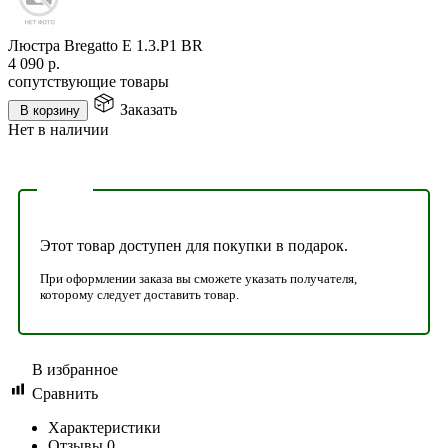
Люстра Bregatto E 1.3.P1 BR
4 090
р.
сопутствующие товары
Заказать
В корзину
Нет в наличии
Этот товар доступен для покупки в подарок.
При оформлении заказа вы сможете указать получателя,
которому следует доставить товар.
В избранное
Сравнить
Характеристики
Отзывы
0