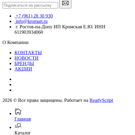
+7 (961) 28 30 930
info@kromart.ru
г. Ростов-на-Дону ИП Кромская Е.Ю. ИНН
611903934060
О Компании
КОНТАКТЫ
НОВОСТИ
БРЕНДЫ
АКЦИИ
2026 © Все права защищены. Работает на
ReadyScript
Главная
Каталог