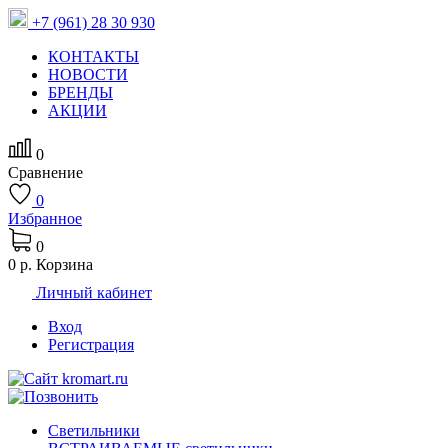
+7 (961) 28 30 930
КОНТАКТЫ
НОВОСТИ
БРЕНДЫ
АКЦИИ
0
Сравнение
0
Избранное
0
0 р.
Корзина
Личный кабинет
Вход
Регистрация
Светильники