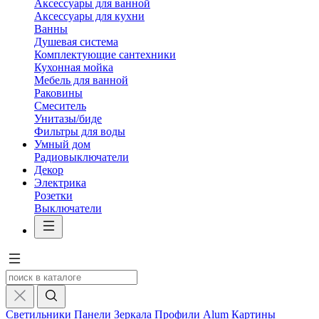
Аксессуары для ванной
Аксессуары для кухни
Ванны
Душевая система
Комплектующие сантехники
Кухонная мойка
Мебель для ванной
Раковины
Смеситель
Унитазы/биде
Фильтры для воды
Умный дом
Радиовыключатели
Декор
Электрика
Розетки
Выключатели
Светильники
Панели
Зеркала
Профили Alum
Картины