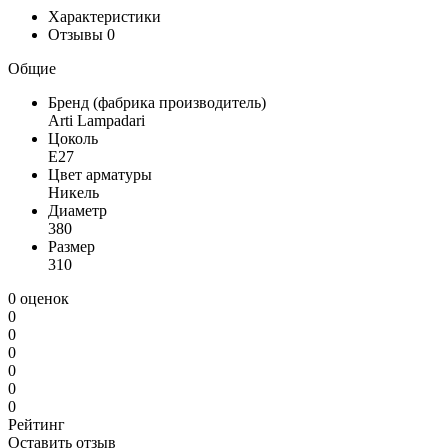
Характеристики
Отзывы
0
Общие
Бренд (фабрика производитель)
Arti Lampadari
Цоколь
E27
Цвет арматуры
Никель
Диаметр
380
Размер
310
0 оценок
0
0
0
0
0
0
Рейтинг
Оставить отзыв