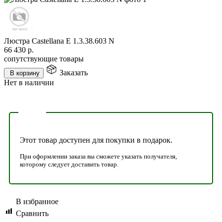
Люстра Castellana E 1.3.38.603 N
66 430
р.
сопутствующие товары
Заказать
В корзину
Нет в наличии
Этот товар доступен для покупки в подарок.
При оформлении заказа вы сможете указать получателя,
которому следует доставить товар.
В избранное
Сравнить