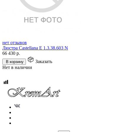
нет отзывов
Люстра Castellana E 1.3.38.603 N
66 430
р.
Заказать
В корзину
Нет в наличии