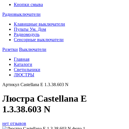
Кнопки смыва
Радиовыключатели
Клавишные выключатели
Пульты Ум. Дом
Радиомодуль
Сенсорные выключатели
Розетки
Выключатели
Главная
Каталоги
Светильники
ЛЮСТРЫ
Артикул
Castellana E 1.3.38.603 N
Люстра Castellana E
1.3.38.603 N
нет отзывов