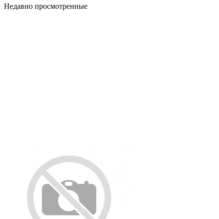
Недавно просмотренные