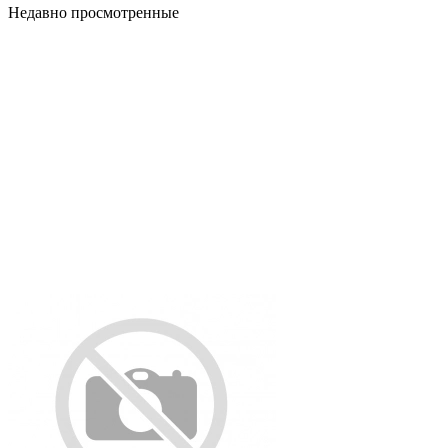
Недавно просмотренные