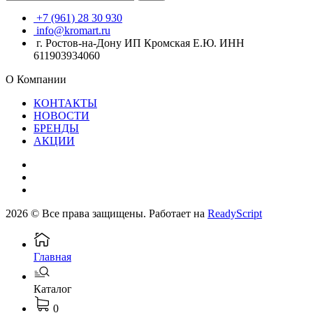
+7 (961) 28 30 930
info@kromart.ru
г. Ростов-на-Дону ИП Кромская Е.Ю. ИНН
611903934060
О Компании
КОНТАКТЫ
НОВОСТИ
БРЕНДЫ
АКЦИИ
2026 © Все права защищены. Работает на
ReadyScript
Главная
Каталог
0