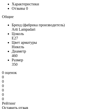
Характеристики
Отзывы
0
Общие
Бренд (фабрика производитель)
Arti Lampadari
Цоколь
E27
Цвет арматуры
Никель
Диаметр
460
Размер
350
0 оценок
0
0
0
0
0
0
Рейтинг
Оставить отзыв