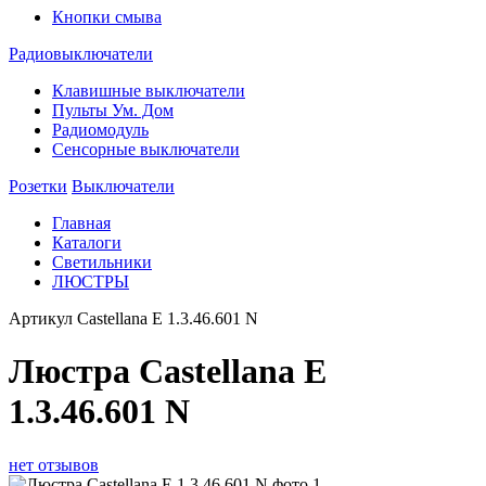
Кнопки смыва
Радиовыключатели
Клавишные выключатели
Пульты Ум. Дом
Радиомодуль
Сенсорные выключатели
Розетки
Выключатели
Главная
Каталоги
Светильники
ЛЮСТРЫ
Артикул
Castellana E 1.3.46.601 N
Люстра Castellana E
1.3.46.601 N
нет отзывов