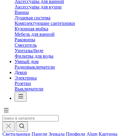
Аксессуары для ванной
Аксессуары для кухни
Ванны
Душевая система
Комплектующие сантехники
Кухонная мойка
Мебель для ванной
Раковины
Смеситель
Унитазы/биде
Фильтры для воды
Умный дом
Радиовыключатели
Декор
Электрика
Розетки
Выключатели
Светильники
Панели
Зеркала
Профили Alum
Картины