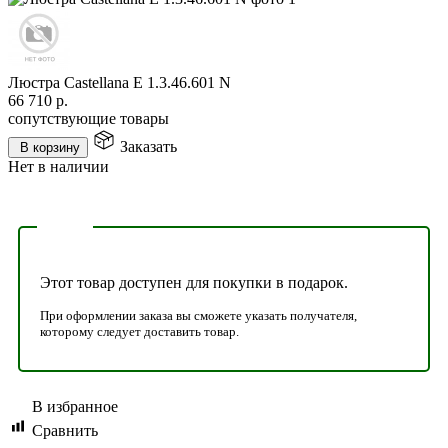
Люстра Castellana E 1.3.46.601 N
66 710
р.
сопутствующие товары
Заказать
В корзину
Нет в наличии
Этот товар доступен для покупки в подарок.
При оформлении заказа вы сможете указать получателя,
которому следует доставить товар.
В избранное
Сравнить