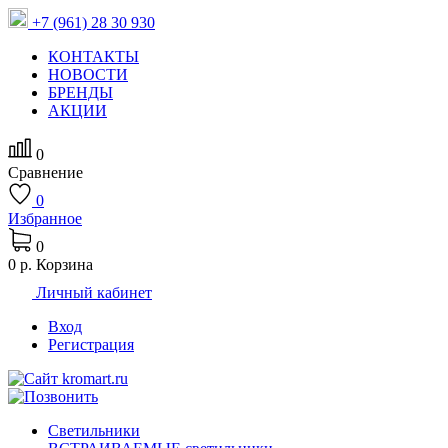
+7 (961) 28 30 930
КОНТАКТЫ
НОВОСТИ
БРЕНДЫ
АКЦИИ
0
Сравнение
0
Избранное
0
0 р.
Корзина
Личный кабинет
Вход
Регистрация
Светильники