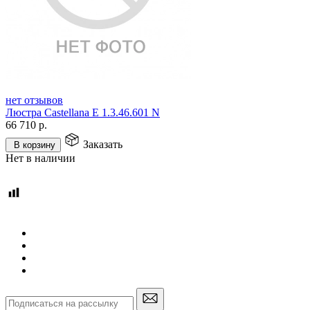
нет отзывов
Люстра Castellana E 1.3.46.601 N
66 710
р.
Заказать
В корзину
Нет в наличии