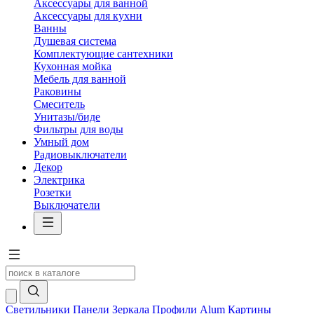
Аксессуары для ванной
Аксессуары для кухни
Ванны
Душевая система
Комплектующие сантехники
Кухонная мойка
Мебель для ванной
Раковины
Смеситель
Унитазы/биде
Фильтры для воды
Умный дом
Радиовыключатели
Декор
Электрика
Розетки
Выключатели
Светильники
Панели
Зеркала
Профили Alum
Картины