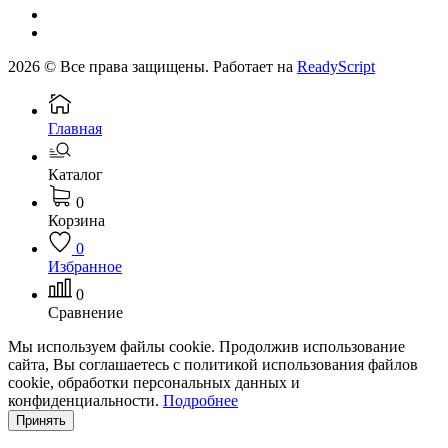
2026 © Все права защищены. Работает на
ReadyScript
Главная
Каталог
0
Корзина
0
Избранное
0
Сравнение
Мы используем файлы cookie. Продолжив использование
сайта, Вы соглашаетесь с политикой использования файлов
cookie, обработки персональных данных и
конфиденциальности.
Подробнее
Принять