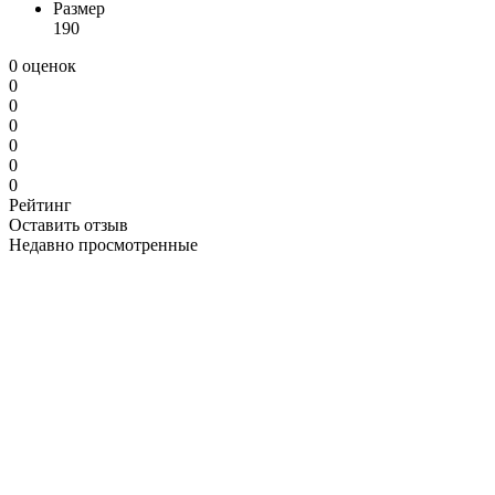
Размер
190
0 оценок
0
0
0
0
0
0
Рейтинг
Оставить отзыв
Недавно просмотренные