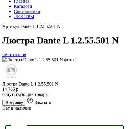
Главная
Каталоги
Светильники
ЛЮСТРЫ
Артикул
Dante L 1.2.55.501 N
Люстра Dante L 1.2.55.501 N
нет отзывов
Люстра Dante L 1.2.55.501 N
14 785
р.
сопутствующие товары
Заказать
В корзину
Нет в наличии