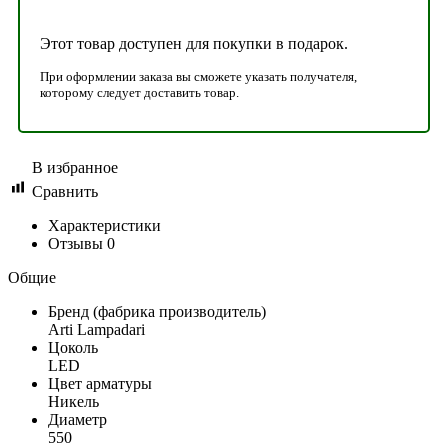
Этот товар доступен для покупки в подарок.
При оформлении заказа вы сможете указать получателя,
которому следует доставить товар.
В избранное
Сравнить
Характеристики
Отзывы
0
Общие
Бренд (фабрика производитель)
Arti Lampadari
Цоколь
LED
Цвет арматуры
Никель
Диаметр
550