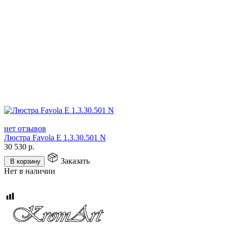
нет отзывов
Люстра Favola E 1.3.30.501 N
30 530
р.
Заказать
В корзину
Нет в наличии