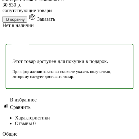
30 530
р.
сопутствующие товары
Заказать
В корзину
Нет в наличии
Этот товар доступен для покупки в подарок.
При оформлении заказа вы сможете указать получателя,
которому следует доставить товар.
В избранное
Сравнить
Характеристики
Отзывы
0
Общие