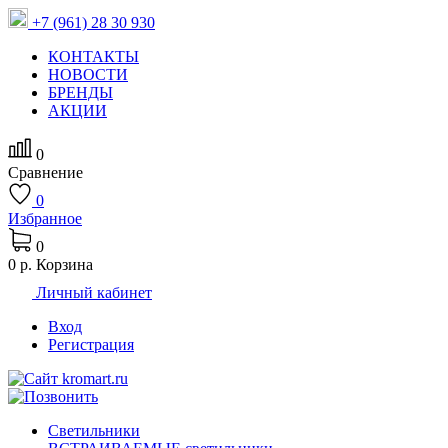
+7 (961) 28 30 930
КОНТАКТЫ
НОВОСТИ
БРЕНДЫ
АКЦИИ
0
Сравнение
0
Избранное
0
0 р.
Корзина
Личный кабинет
Вход
Регистрация
Светильники