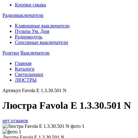
Кнопки смыва
Радиовыключатели
Клавишные выключатели
Пульты Ум. Дом
Радиомодуль
Сенсорные выключатели
Розетки
Выключатели
Главная
Каталоги
Светильники
ЛЮСТРЫ
Артикул
Favola E 1.3.30.501 N
Люстра Favola E 1.3.30.501 N
нет отзывов
Люстра Favola E 1.3.30.501 N