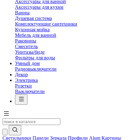
Аксессуары для ванной
Аксессуары для кухни
Ванны
Душевая система
Комплектующие сантехники
Кухонная мойка
Мебель для ванной
Раковины
Смеситель
Унитазы/биде
Фильтры для воды
Умный дом
Радиовыключатели
Декор
Электрика
Розетки
Выключатели
Светильники
Панели
Зеркала
Профили Alum
Картины