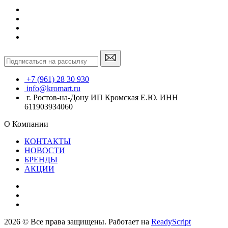
+7 (961) 28 30 930
info@kromart.ru
г. Ростов-на-Дону ИП Кромская Е.Ю. ИНН
611903934060
О Компании
КОНТАКТЫ
НОВОСТИ
БРЕНДЫ
АКЦИИ
2026 © Все права защищены. Работает на
ReadyScript