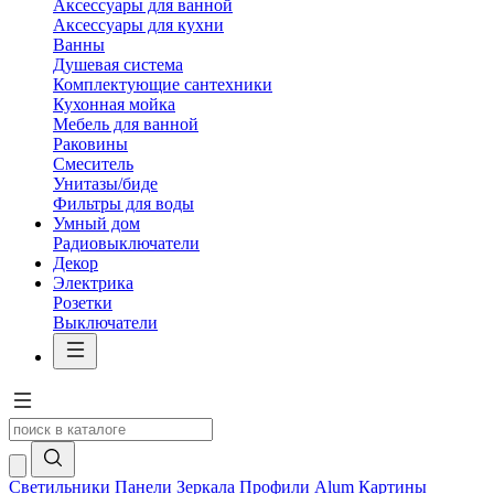
Аксессуары для ванной
Аксессуары для кухни
Ванны
Душевая система
Комплектующие сантехники
Кухонная мойка
Мебель для ванной
Раковины
Смеситель
Унитазы/биде
Фильтры для воды
Умный дом
Радиовыключатели
Декор
Электрика
Розетки
Выключатели
Светильники
Панели
Зеркала
Профили Alum
Картины