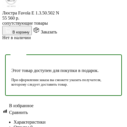
Люстра Favola E 1.3.50.502 N
55 560
р.
сопутствующие товары
Заказать
В корзину
Нет в наличии
Этот товар доступен для покупки в подарок.
При оформлении заказа вы сможете указать получателя,
которому следует доставить товар.
В избранное
Сравнить
Характеристики