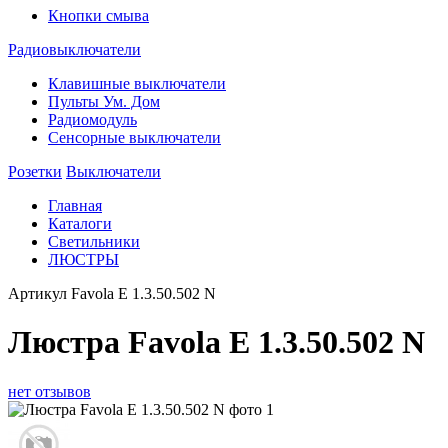
Кнопки смыва
Радиовыключатели
Клавишные выключатели
Пульты Ум. Дом
Радиомодуль
Сенсорные выключатели
Розетки
Выключатели
Главная
Каталоги
Светильники
ЛЮСТРЫ
Артикул
Favola E 1.3.50.502 N
Люстра Favola E 1.3.50.502 N
нет отзывов