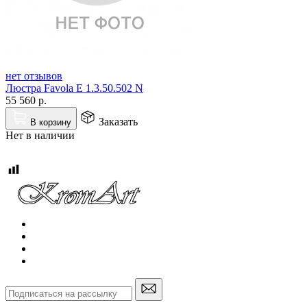
нет отзывов
Люстра Favola E 1.3.50.502 N
55 560
р.
Заказать
В корзину
Нет в наличии