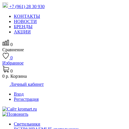
+7 (961) 28 30 930
КОНТАКТЫ
НОВОСТИ
БРЕНДЫ
АКЦИИ
0
Сравнение
0
Избранное
0
0 р.
Корзина
Личный кабинет
Вход
Регистрация
Светильники