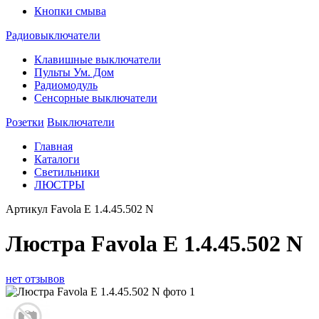
Кнопки смыва
Радиовыключатели
Клавишные выключатели
Пульты Ум. Дом
Радиомодуль
Сенсорные выключатели
Розетки
Выключатели
Главная
Каталоги
Светильники
ЛЮСТРЫ
Артикул
Favola E 1.4.45.502 N
Люстра Favola E 1.4.45.502 N
нет отзывов