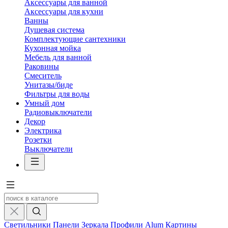
Аксессуары для ванной
Аксессуары для кухни
Ванны
Душевая система
Комплектующие сантехники
Кухонная мойка
Мебель для ванной
Раковины
Смеситель
Унитазы/биде
Фильтры для воды
Умный дом
Радиовыключатели
Декор
Электрика
Розетки
Выключатели
Светильники
Панели
Зеркала
Профили Alum
Картины