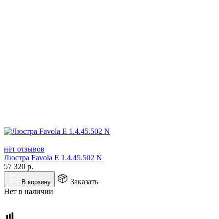
нет отзывов
Люстра Favola E 1.4.45.502 N
57 320
р.
Заказать
В корзину
Нет в наличии