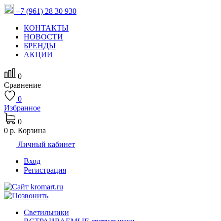
+7 (961) 28 30 930
КОНТАКТЫ
НОВОСТИ
БРЕНДЫ
АКЦИИ
0
Сравнение
0
Избранное
0
0 р.
Корзина
Личный кабинет
Вход
Регистрация
Светильники