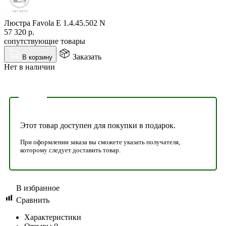
Люстра Favola E 1.4.45.502 N
57 320
р.
сопутствующие товары
Заказать
В корзину
Нет в наличии
Этот товар доступен для покупки в подарок.
При оформлении заказа вы сможете указать получателя,
которому следует доставить товар.
В избранное
Сравнить
Характеристики