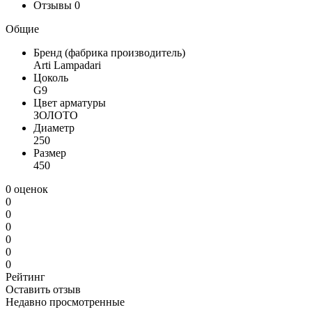
Отзывы
0
Общие
Бренд (фабрика производитель)
Arti Lampadari
Цоколь
G9
Цвет арматуры
ЗОЛОТО
Диаметр
250
Размер
450
0 оценок
0
0
0
0
0
0
Рейтинг
Оставить отзыв
Недавно просмотренные