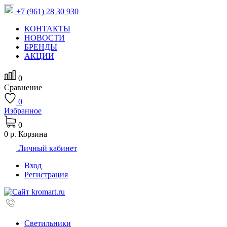
+7 (961) 28 30 930
КОНТАКТЫ
НОВОСТИ
БРЕНДЫ
АКЦИИ
0
Сравнение
0
Избранное
0
0 р.
Корзина
Личный кабинет
Вход
Регистрация
Светильники