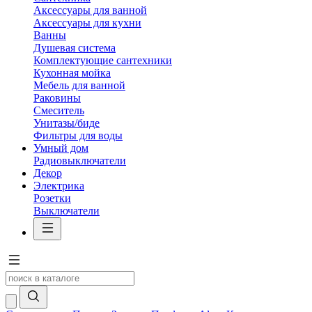
Аксессуары для ванной
Аксессуары для кухни
Ванны
Душевая система
Комплектующие сантехники
Кухонная мойка
Мебель для ванной
Раковины
Смеситель
Унитазы/биде
Фильтры для воды
Умный дом
Радиовыключатели
Декор
Электрика
Розетки
Выключатели