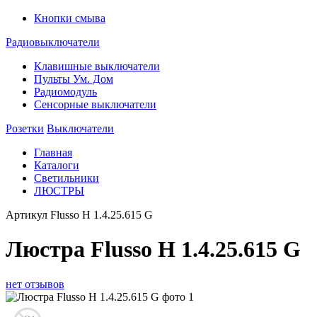
Кнопки смыва
Радиовыключатели
Клавишные выключатели
Пульты Ум. Дом
Радиомодуль
Сенсорные выключатели
Розетки
Выключатели
Главная
Каталоги
Светильники
ЛЮСТРЫ
Артикул
Flusso H 1.4.25.615 G
Люстра Flusso H 1.4.25.615 G
нет отзывов