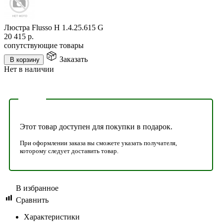
Люстра Flusso H 1.4.25.615 G
20 415
р.
сопутствующие товары
Заказать
В корзину
Нет в наличии
Этот товар доступен для покупки в подарок.
При оформлении заказа вы сможете указать получателя,
которому следует доставить товар.
В избранное
Сравнить
Характеристики