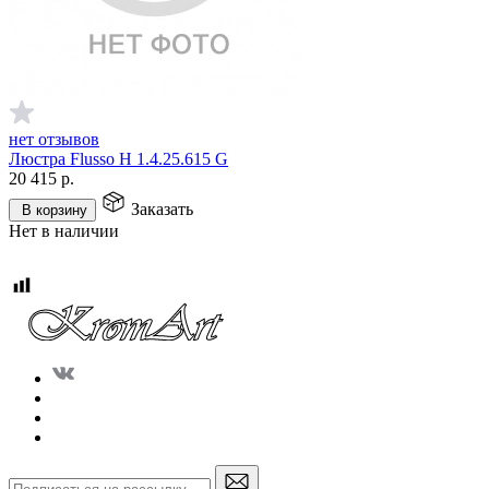
нет отзывов
Люстра Flusso H 1.4.25.615 G
20 415
р.
Заказать
В корзину
Нет в наличии