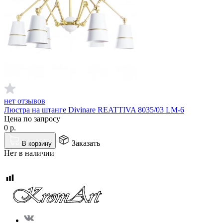
нет отзывов
Люстра на штанге Divinare REATTIVA 8035/03 LM-6
Цена по запросу
0
р.
Заказать
В корзину
Нет в наличии