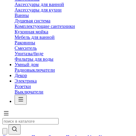
Аксессуары для ванной
Аксессуары для кухни
Ванны
Душевая система
Комплектующие сантехники
Кухонная мойка
Мебель для ванной
Раковины
Смеситель
Унитазы/биде
Фильтры для воды
Умный дом
Радиовыключатели
Декор
Электрика
Розетки
Выключатели