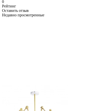
0
Рейтинг
Оставить отзыв
Недавно просмотренные