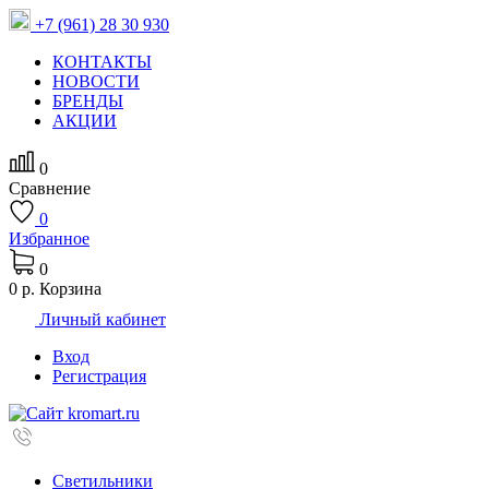
+7 (961) 28 30 930
КОНТАКТЫ
НОВОСТИ
БРЕНДЫ
АКЦИИ
0
Сравнение
0
Избранное
0
0 р.
Корзина
Личный кабинет
Вход
Регистрация
Светильники