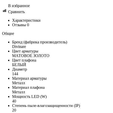
В избранное
Сравнить
Характеристики
Отзывы
0
Общие
Бренд (фабрика производитель)
Divinare
Цвет арматуры
МАТОВОЕ ЗОЛОТО
Цвет плафона
БЕЛЫЙ
Диаметр
144
Материал арматуры
Металл
Материал плафона
Металл
Мощность LED (W)
40
Степень пыле-влагозащищенности (IP)
20