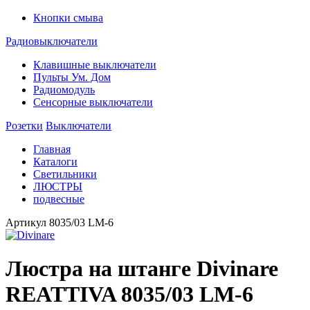
Кнопки смыва
Радиовыключатели
Клавишные выключатели
Пульты Ум. Дом
Радиомодуль
Сенсорные выключатели
Розетки
Выключатели
Главная
Каталоги
Светильники
ЛЮСТРЫ
подвесные
Артикул
8035/03 LM-6
Люстра на штанге Divinare
REATTIVA 8035/03 LM-6