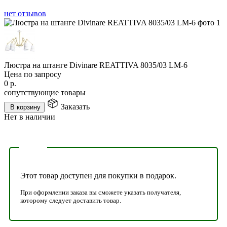
нет отзывов
Люстра на штанге Divinare REATTIVA 8035/03 LM-6
Цена по запросу
0
р.
сопутствующие товары
Заказать
В корзину
Нет в наличии
Этот товар доступен для покупки в подарок.
При оформлении заказа вы сможете указать получателя,
которому следует доставить товар.