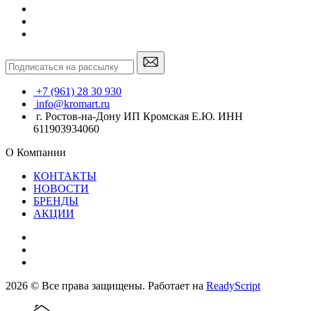
+7 (961) 28 30 930
info@kromart.ru
г. Ростов-на-Дону ИП Кромская Е.Ю. ИНН
611903934060
О Компании
КОНТАКТЫ
НОВОСТИ
БРЕНДЫ
АКЦИИ
2026 © Все права защищены. Работает на
ReadyScript