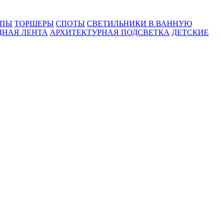
МПЫ
ТОРШЕРЫ
СПОТЫ
СВЕТИЛЬНИКИ В ВАННУЮ
ДНАЯ ЛЕНТА
АРХИТЕКТУРНАЯ ПОДСВЕТКА
ДЕТСКИЕ