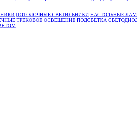
ЬНИКИ
ПОТОЛОЧНЫЕ СВЕТИЛЬНИКИ
НАСТОЛЬНЫЕ ЛА
ЕЧНЫЕ
ТРЕКОВОЕ ОСВЕЩЕНИЕ
ПОДСВЕТКА
СВЕТОДИО
ВЕТОМ