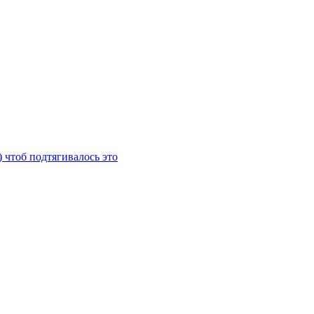
) чтоб подтягивалось это