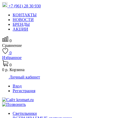
+7 (961) 28 30 930
КОНТАКТЫ
НОВОСТИ
БРЕНДЫ
АКЦИИ
0
Сравнение
0
Избранное
0
0 р.
Корзина
Личный кабинет
Вход
Регистрация
Светильники