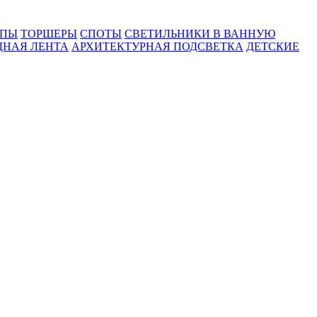
МПЫ
ТОРШЕРЫ
СПОТЫ
СВЕТИЛЬНИКИ В ВАННУЮ
ДНАЯ ЛЕНТА
АРХИТЕКТУРНАЯ ПОДСВЕТКА
ДЕТСКИЕ