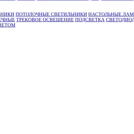
ЬНИКИ
ПОТОЛОЧНЫЕ СВЕТИЛЬНИКИ
НАСТОЛЬНЫЕ ЛА
ЕЧНЫЕ
ТРЕКОВОЕ ОСВЕЩЕНИЕ
ПОДСВЕТКА
СВЕТОДИО
ВЕТОМ