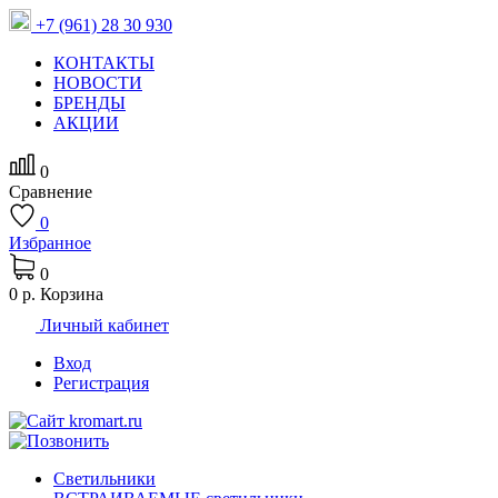
+7 (961) 28 30 930
КОНТАКТЫ
НОВОСТИ
БРЕНДЫ
АКЦИИ
0
Сравнение
0
Избранное
0
0 р.
Корзина
Личный кабинет
Вход
Регистрация
Светильники