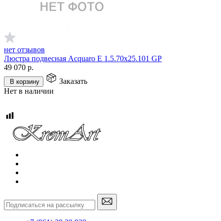
нет отзывов
Люстра подвесная Acquaro E 1.5.70x25.101 GP
49 070
р.
Заказать
В корзину
Нет в наличии