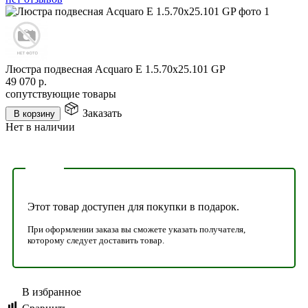
Люстра подвесная Acquaro E 1.5.70x25.101 GP
49 070
р.
сопутствующие товары
Заказать
В корзину
Нет в наличии
Этот товар доступен для покупки в подарок.
При оформлении заказа вы сможете указать получателя,
которому следует доставить товар.
В избранное