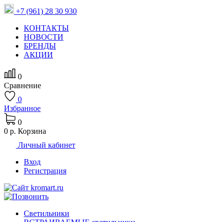
+7 (961) 28 30 930
КОНТАКТЫ
НОВОСТИ
БРЕНДЫ
АКЦИИ
0
Сравнение
0
Избранное
0
0 р.
Корзина
Личный кабинет
Вход
Регистрация
Светильники