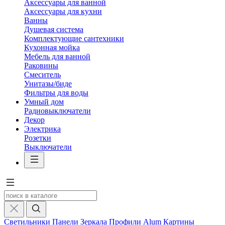
Аксессуары для ванной
Аксессуары для кухни
Ванны
Душевая система
Комплектующие сантехники
Кухонная мойка
Мебель для ванной
Раковины
Смеситель
Унитазы/биде
Фильтры для воды
Умный дом
Радиовыключатели
Декор
Электрика
Розетки
Выключатели
Светильники
Панели
Зеркала
Профили Alum
Картины