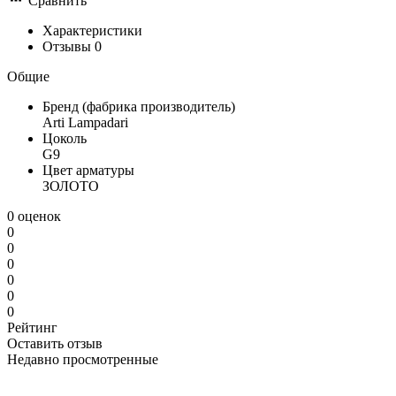
Сравнить
Характеристики
Отзывы
0
Общие
Бренд (фабрика производитель)
Arti Lampadari
Цоколь
G9
Цвет арматуры
ЗОЛОТО
0 оценок
0
0
0
0
0
0
Рейтинг
Оставить отзыв
Недавно просмотренные