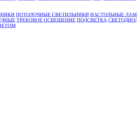
ЬНИКИ
ПОТОЛОЧНЫЕ СВЕТИЛЬНИКИ
НАСТОЛЬНЫЕ ЛА
ЕЧНЫЕ
ТРЕКОВОЕ ОСВЕЩЕНИЕ
ПОДСВЕТКА
СВЕТОДИО
ВЕТОМ