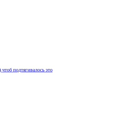
) чтоб подтягивалось это