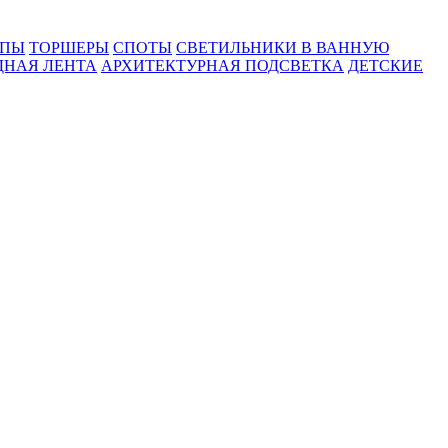
МПЫ
ТОРШЕРЫ
СПОТЫ
СВЕТИЛЬНИКИ В ВАННУЮ
ДНАЯ ЛЕНТА
АРХИТЕКТУРНАЯ ПОДСВЕТКА
ДЕТСКИЕ