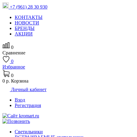
+7 (961) 28 30 930
КОНТАКТЫ
НОВОСТИ
БРЕНДЫ
АКЦИИ
0
Сравнение
0
Избранное
0
0 р.
Корзина
Личный кабинет
Вход
Регистрация
Светильники