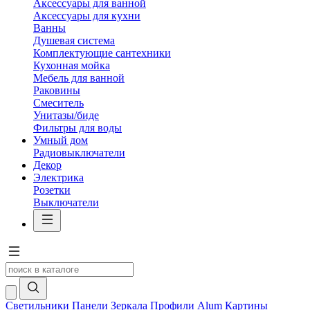
Аксессуары для ванной
Аксессуары для кухни
Ванны
Душевая система
Комплектующие сантехники
Кухонная мойка
Мебель для ванной
Раковины
Смеситель
Унитазы/биде
Фильтры для воды
Умный дом
Радиовыключатели
Декор
Электрика
Розетки
Выключатели
Светильники
Панели
Зеркала
Профили Alum
Картины