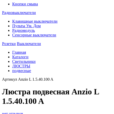
Кнопки смыва
Радиовыключатели
Клавишные выключатели
Пульты Ум. Дом
Радиомодуль
Сенсорные выключатели
Розетки
Выключатели
Главная
Каталоги
Светильники
ЛЮСТРЫ
подвесные
Артикул
Anzio L 1.5.40.100 A
Люстра подвесная Anzio L
1.5.40.100 A
нет отзывов