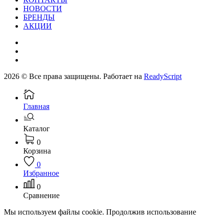
НОВОСТИ
БРЕНДЫ
АКЦИИ
2026 © Все права защищены. Работает на
ReadyScript
Главная
Каталог
0
Корзина
0
Избранное
0
Сравнение
Мы используем файлы cookie. Продолжив использование