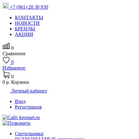
+7 (961) 28 30 930
КОНТАКТЫ
НОВОСТИ
БРЕНДЫ
АКЦИИ
0
Сравнение
0
Избранное
0
0 р.
Корзина
Личный кабинет
Вход
Регистрация
Светильники