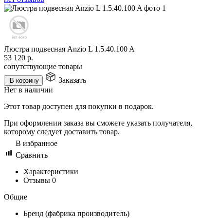
Люстра подвесная Anzio L 1.5.40.100 A
53 120
р.
сопутствующие товары
Заказать
В корзину
Нет в наличии
Этот товар доступен для покупки в подарок.
При оформлении заказа вы сможете указать получателя,
которому следует доставить товар.
В избранное
Сравнить
Характеристики
Отзывы
0
Общие
Бренд (фабрика производитель)