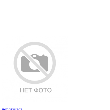
нет отзывов