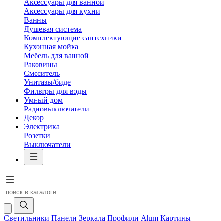
Аксессуары для ванной
Аксессуары для кухни
Ванны
Душевая система
Комплектующие сантехники
Кухонная мойка
Мебель для ванной
Раковины
Смеситель
Унитазы/биде
Фильтры для воды
Умный дом
Радиовыключатели
Декор
Электрика
Розетки
Выключатели
Светильники
Панели
Зеркала
Профили Alum
Картины