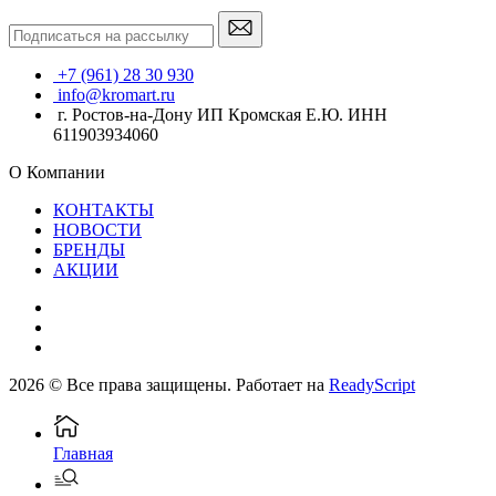
+7 (961) 28 30 930
info@kromart.ru
г. Ростов-на-Дону ИП Кромская Е.Ю. ИНН
611903934060
О Компании
КОНТАКТЫ
НОВОСТИ
БРЕНДЫ
АКЦИИ
2026 © Все права защищены. Работает на
ReadyScript
Главная