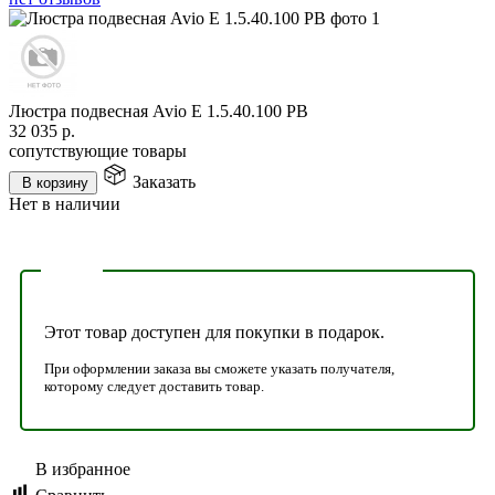
Люстра подвесная Avio E 1.5.40.100 PB
32 035
р.
сопутствующие товары
Заказать
В корзину
Нет в наличии
Этот товар доступен для покупки в подарок.
При оформлении заказа вы сможете указать получателя,
которому следует доставить товар.
В избранное