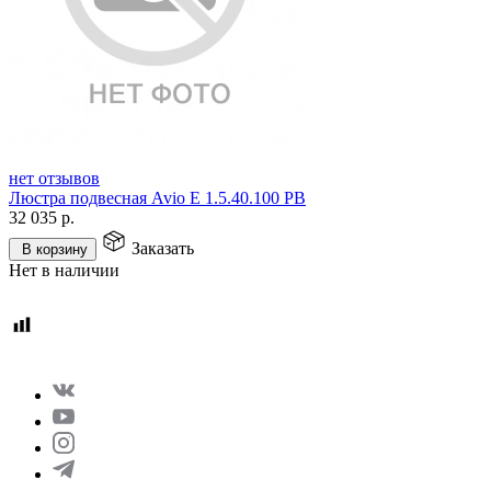
нет отзывов
Люстра подвесная Avio E 1.5.40.100 PB
32 035
р.
Заказать
В корзину
Нет в наличии