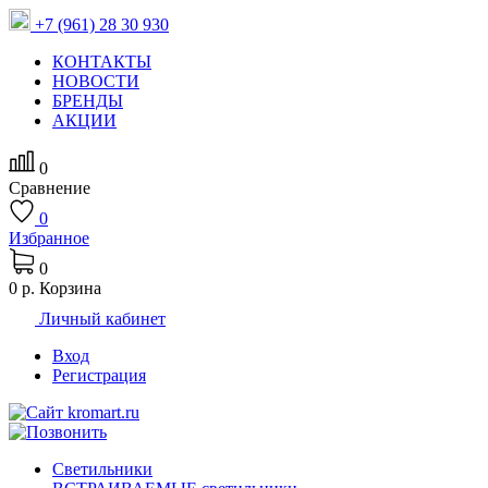
+7 (961) 28 30 930
КОНТАКТЫ
НОВОСТИ
БРЕНДЫ
АКЦИИ
0
Сравнение
0
Избранное
0
0 р.
Корзина
Личный кабинет
Вход
Регистрация
Светильники