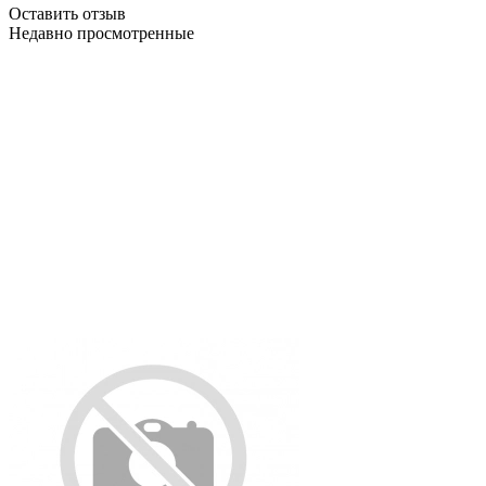
Оставить отзыв
Недавно просмотренные