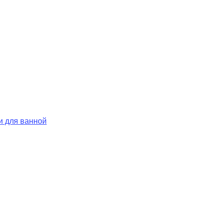
и для ванной