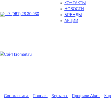
КОНТАКТЫ
НОВОСТИ
+7 (961) 28 30 930
БРЕНДЫ
АКЦИИ
Светильники
Панели
Зеркала
Профили Alum
Ка