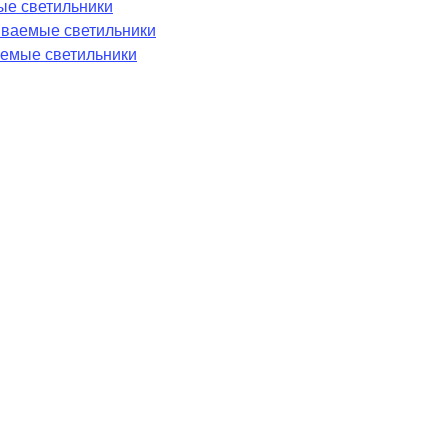
ые светильники
аиваемые светильники
емые светильники