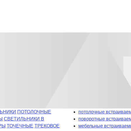
ЬНИКИ
ПОТОЛОЧНЫЕ
потолочные встраиваем
Ы
СВЕТИЛЬНИКИ В
поворотные встраивае
РЫ
ТОЧЕЧНЫЕ
ТРЕКОВОЕ
мебельные встраиваем