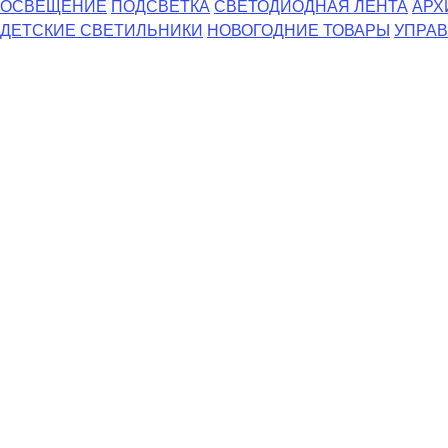
ОСВЕЩЕНИЕ
ПОДСВЕТКА
СВЕТОДИОДНАЯ ЛЕНТА
АРХ
ДЕТСКИЕ СВЕТИЛЬНИКИ
НОВОГОДНИЕ ТОВАРЫ
УПРАВ