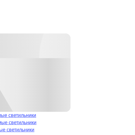
ые светильники
мые светильники
ые светильники