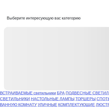
Выберите интересующую вас категорию
ВСТРАИВАЕМЫЕ светильники
БРА
ПОДВЕСНЫЕ СВЕТИЛ
СВЕТИЛЬНИКИ
НАСТОЛЬНЫЕ ЛАМПЫ
ТОРШЕРЫ
СПОТ
ВАННУЮ КОМНАТУ
УЛИЧНЫЕ
КОМПЛЕКТУЮЩИЕ
ЛЮСТ