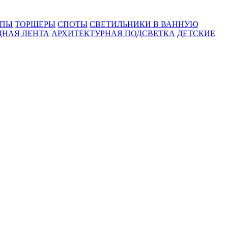
МПЫ
ТОРШЕРЫ
СПОТЫ
СВЕТИЛЬНИКИ В ВАННУЮ
ДНАЯ ЛЕНТА
АРХИТЕКТУРНАЯ ПОДСВЕТКА
ДЕТСКИЕ