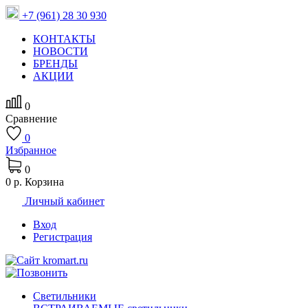
+7 (961) 28 30 930
КОНТАКТЫ
НОВОСТИ
БРЕНДЫ
АКЦИИ
0
Сравнение
0
Избранное
0
0 р.
Корзина
Личный кабинет
Вход
Регистрация
Светильники