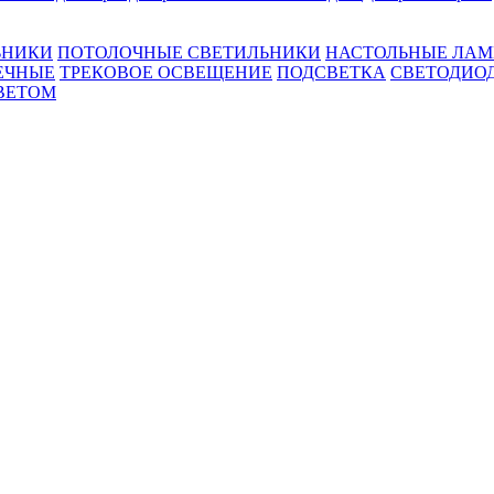
ЬНИКИ
ПОТОЛОЧНЫЕ СВЕТИЛЬНИКИ
НАСТОЛЬНЫЕ ЛА
ЕЧНЫЕ
ТРЕКОВОЕ ОСВЕЩЕНИЕ
ПОДСВЕТКА
СВЕТОДИО
ВЕТОМ