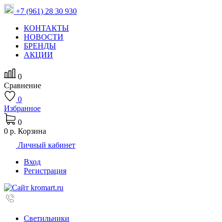
+7 (961) 28 30 930
КОНТАКТЫ
НОВОСТИ
БРЕНДЫ
АКЦИИ
0
Сравнение
0
Избранное
0
0 р.
Корзина
Личный кабинет
Вход
Регистрация
Светильники