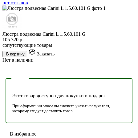
нет отзывов
Люстра подвесная Carini L 1.5.60.101 G
105 320
р.
сопутствующие товары
Заказать
В корзину
Нет в наличии
Этот товар доступен для покупки в подарок.
При оформлении заказа вы сможете указать получателя,
которому следует доставить товар.
В избранное