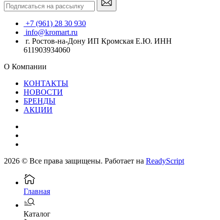
+7 (961) 28 30 930
info@kromart.ru
г. Ростов-на-Дону ИП Кромская Е.Ю. ИНН
611903934060
О Компании
КОНТАКТЫ
НОВОСТИ
БРЕНДЫ
АКЦИИ
2026 © Все права защищены. Работает на
ReadyScript
Главная
Каталог