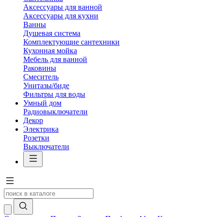
Аксессуары для ванной
Аксессуары для кухни
Ванны
Душевая система
Комплектующие сантехники
Кухонная мойка
Мебель для ванной
Раковины
Смеситель
Унитазы/биде
Фильтры для воды
Умный дом
Радиовыключатели
Декор
Электрика
Розетки
Выключатели