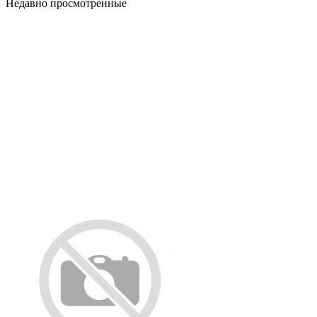
Недавно просмотренные