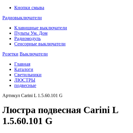
Кнопки смыва
Радиовыключатели
Клавишные выключатели
Пульты Ум. Дом
Радиомодуль
Сенсорные выключатели
Розетки
Выключатели
Главная
Каталоги
Светильники
ЛЮСТРЫ
подвесные
Артикул
Carini L 1.5.60.101 G
Люстра подвесная Carini L
1.5.60.101 G