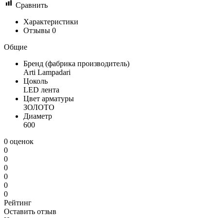
Сравнить
Характеристики
Отзывы
0
Общие
Бренд (фабрика производитель)
Arti Lampadari
Цоколь
LED лента
Цвет арматуры
ЗОЛОТО
Диаметр
600
0 оценок
0
0
0
0
0
0
Рейтинг
Оставить отзыв