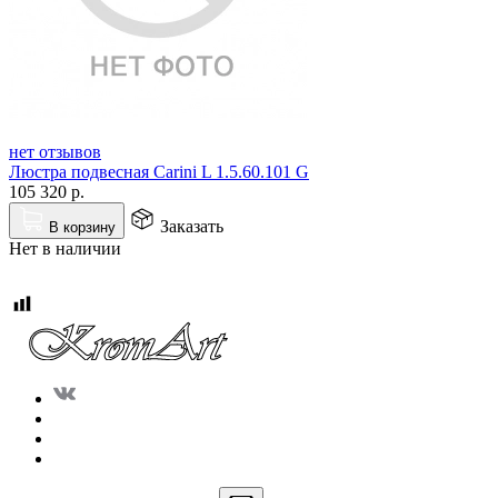
нет отзывов
Люстра подвесная Carini L 1.5.60.101 G
105 320
р.
Заказать
В корзину
Нет в наличии