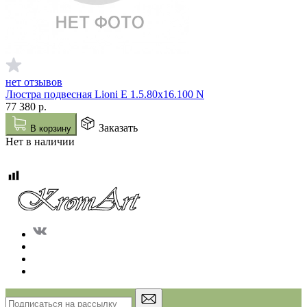
нет отзывов
Люстра подвесная Lioni E 1.5.80x16.100 N
77 380
р.
Заказать
В корзину
Нет в наличии