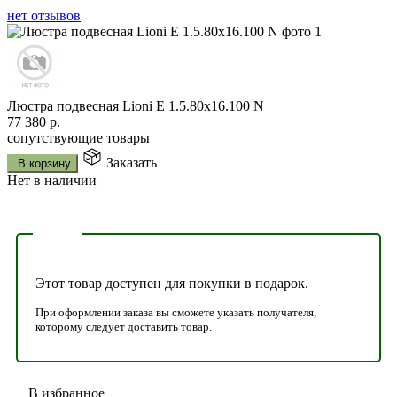
нет отзывов
Люстра подвесная Lioni E 1.5.80x16.100 N
77 380
р.
сопутствующие товары
Заказать
В корзину
Нет в наличии
Этот товар доступен для покупки в подарок.
При оформлении заказа вы сможете указать получателя,
которому следует доставить товар.
В избранное