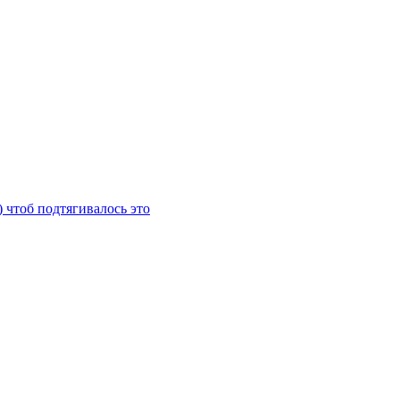
) чтоб подтягивалось это