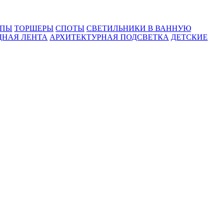
МПЫ
ТОРШЕРЫ
СПОТЫ
СВЕТИЛЬНИКИ В ВАННУЮ
ДНАЯ ЛЕНТА
АРХИТЕКТУРНАЯ ПОДСВЕТКА
ДЕТСКИЕ