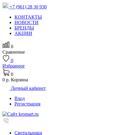
+7 (961) 28 30 930
КОНТАКТЫ
НОВОСТИ
БРЕНДЫ
АКЦИИ
0
Сравнение
0
Избранное
0
0 р.
Корзина
Личный кабинет
Вход
Регистрация
Светильники