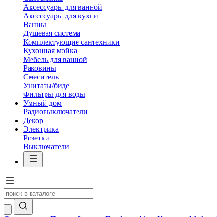
Аксессуары для ванной
Аксессуары для кухни
Ванны
Душевая система
Комплектующие сантехники
Кухонная мойка
Мебель для ванной
Раковины
Смеситель
Унитазы/биде
Фильтры для воды
Умный дом
Радиовыключатели
Декор
Электрика
Розетки
Выключатели