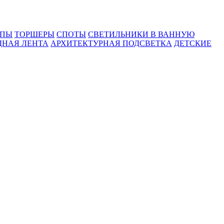
МПЫ
ТОРШЕРЫ
СПОТЫ
СВЕТИЛЬНИКИ В ВАННУЮ
ДНАЯ ЛЕНТА
АРХИТЕКТУРНАЯ ПОДСВЕТКА
ДЕТСКИЕ