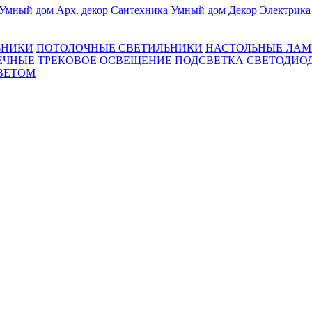
Умный дом
Арх. декор
Сантехника
Умный дом
Декор
Электрика
ЬНИКИ
ПОТОЛОЧНЫЕ СВЕТИЛЬНИКИ
НАСТОЛЬНЫЕ ЛА
ЕЧНЫЕ
ТРЕКОВОЕ ОСВЕЩЕНИЕ
ПОДСВЕТКА
СВЕТОДИО
ВЕТОМ