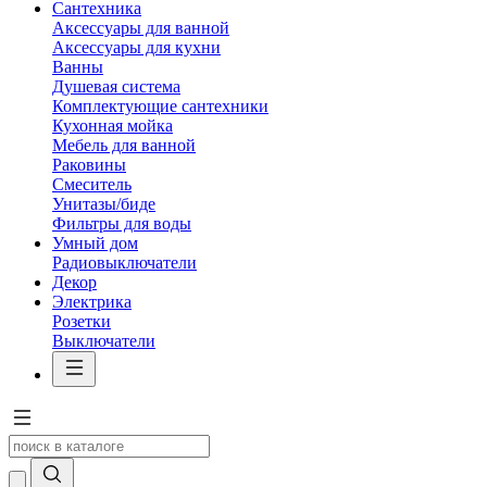
Сантехника
Аксессуары для ванной
Аксессуары для кухни
Ванны
Душевая система
Комплектующие сантехники
Кухонная мойка
Мебель для ванной
Раковины
Смеситель
Унитазы/биде
Фильтры для воды
Умный дом
Радиовыключатели
Декор
Электрика
Розетки
Выключатели