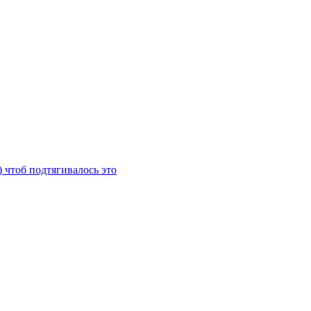
) чтоб подтягивалось это