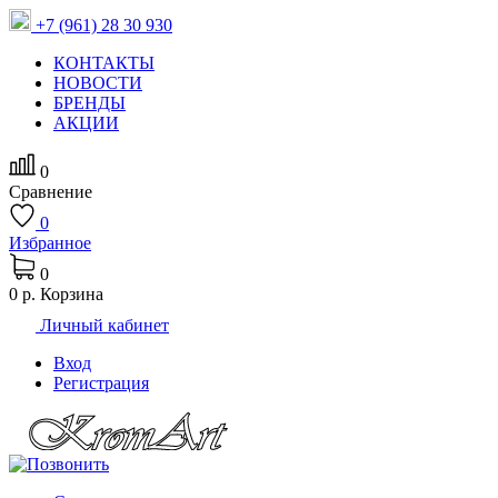
+7 (961) 28 30 930
КОНТАКТЫ
НОВОСТИ
БРЕНДЫ
АКЦИИ
0
Сравнение
0
Избранное
0
0 р.
Корзина
Личный кабинет
Вход
Регистрация