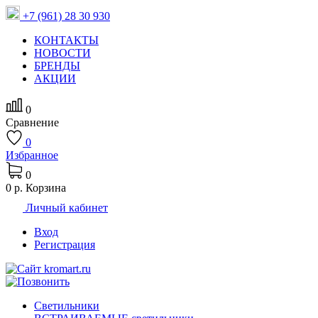
+7 (961) 28 30 930
КОНТАКТЫ
НОВОСТИ
БРЕНДЫ
АКЦИИ
0
Сравнение
0
Избранное
0
0 р.
Корзина
Личный кабинет
Вход
Регистрация
Светильники