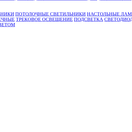
ЬНИКИ
ПОТОЛОЧНЫЕ СВЕТИЛЬНИКИ
НАСТОЛЬНЫЕ ЛА
ЕЧНЫЕ
ТРЕКОВОЕ ОСВЕЩЕНИЕ
ПОДСВЕТКА
СВЕТОДИО
ВЕТОМ