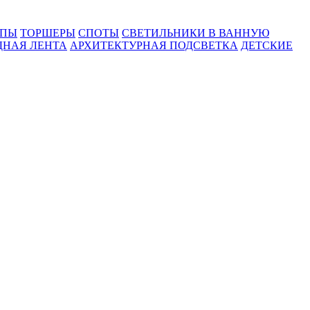
МПЫ
ТОРШЕРЫ
СПОТЫ
СВЕТИЛЬНИКИ В ВАННУЮ
ДНАЯ ЛЕНТА
АРХИТЕКТУРНАЯ ПОДСВЕТКА
ДЕТСКИЕ