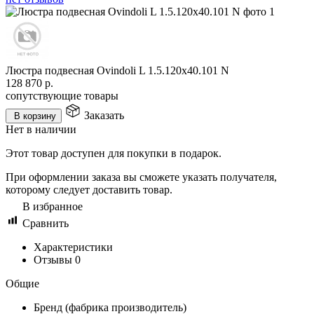
Люстра подвесная Ovindoli L 1.5.120x40.101 N
128 870
р.
сопутствующие товары
Заказать
В корзину
Нет в наличии
Этот товар доступен для покупки в подарок.
При оформлении заказа вы сможете указать получателя,
которому следует доставить товар.
В избранное
Сравнить
Характеристики
Отзывы
0
Общие
Бренд (фабрика производитель)