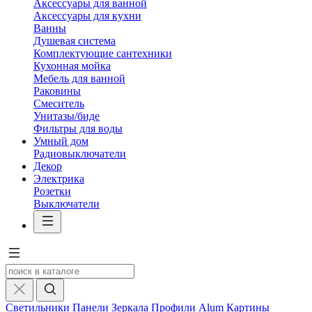
Аксессуары для ванной
Аксессуары для кухни
Ванны
Душевая система
Комплектующие сантехники
Кухонная мойка
Мебель для ванной
Раковины
Смеситель
Унитазы/биде
Фильтры для воды
Умный дом
Радиовыключатели
Декор
Электрика
Розетки
Выключатели
Светильники
Панели
Зеркала
Профили Alum
Картины