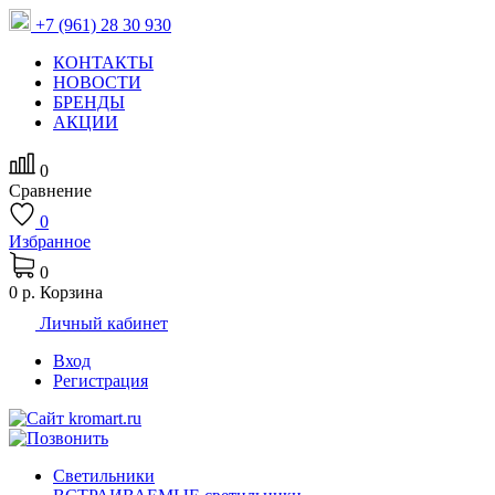
+7 (961) 28 30 930
КОНТАКТЫ
НОВОСТИ
БРЕНДЫ
АКЦИИ
0
Сравнение
0
Избранное
0
0 р.
Корзина
Личный кабинет
Вход
Регистрация
Светильники