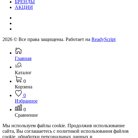
БРЕНДЫ
АКЦИИ
2026 © Все права защищены. Работает на
ReadyScript
Главная
Каталог
0
Корзина
0
Избранное
0
Сравнение
Мы используем файлы cookie. Продолжив использование
сайта, Вы соглашаетесь с политикой использования файлов
cookie, обработки персональных данных и