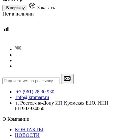
Заказать
В корзину
Нет в наличии
+7 (961) 28 30 930
info@kromart.ru
г. Ростов-на-Дону ИП Кромская Е.Ю. ИНН
611903934060
О Компании
КОНТАКТЫ
НОВОСТИ