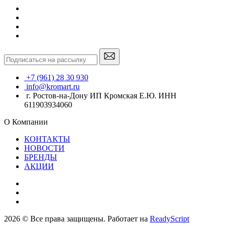
+7 (961) 28 30 930
info@kromart.ru
г. Ростов-на-Дону ИП Кромская Е.Ю. ИНН
611903934060
О Компании
КОНТАКТЫ
НОВОСТИ
БРЕНДЫ
АКЦИИ
2026 © Все права защищены. Работает на
ReadyScript