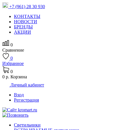
+7 (961) 28 30 930
КОНТАКТЫ
НОВОСТИ
БРЕНДЫ
АКЦИИ
0
Сравнение
0
Избранное
0
0 р.
Корзина
Личный кабинет
Вход
Регистрация
Светильники