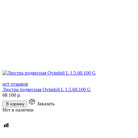
нет отзывов
Люстра подвесная Ovindoli L 1.5.60.100 G
68 100
р.
Заказать
В корзину
Нет в наличии