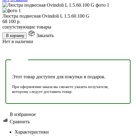
Люстра подвесная Ovindoli L 1.5.60.100 G
68 100
р.
сопутствующие товары
Заказать
В корзину
Нет в наличии
Этот товар доступен для покупки в подарок.
При оформлении заказа вы сможете указать получателя,
которому следует доставить товар.
В избранное
Сравнить
Характеристики