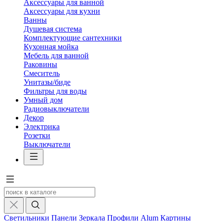
Аксессуары для ванной
Аксессуары для кухни
Ванны
Душевая система
Комплектующие сантехники
Кухонная мойка
Мебель для ванной
Раковины
Смеситель
Унитазы/биде
Фильтры для воды
Умный дом
Радиовыключатели
Декор
Электрика
Розетки
Выключатели
Светильники
Панели
Зеркала
Профили Alum
Картины