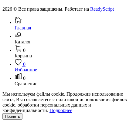
2026 © Все права защищены. Работает на
ReadyScript
Главная
Каталог
0
Корзина
0
Избранное
0
Сравнение
Мы используем файлы cookie. Продолжив использование
сайта, Вы соглашаетесь с политикой использования файлов
cookie, обработки персональных данных и
конфиденциальности.
Подробнее
Принять