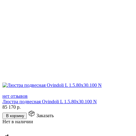
нет отзывов
Люстра подвесная Ovindoli L 1.5.80x30.100 N
85 170
р.
Заказать
В корзину
Нет в наличии