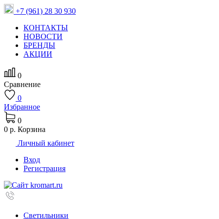
+7 (961) 28 30 930
КОНТАКТЫ
НОВОСТИ
БРЕНДЫ
АКЦИИ
0
Сравнение
0
Избранное
0
0 р.
Корзина
Личный кабинет
Вход
Регистрация
Светильники