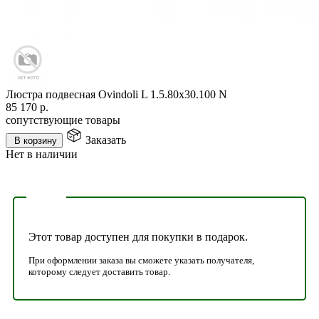
Люстра подвесная Ovindoli L 1.5.80x30.100 N
85 170
р.
сопутствующие товары
Заказать
В корзину
Нет в наличии
Этот товар доступен для покупки в подарок.
При оформлении заказа вы сможете указать получателя,
которому следует доставить товар.