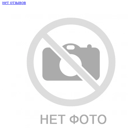
нет отзывов