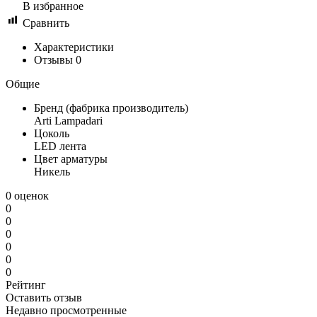
В избранное
Сравнить
Характеристики
Отзывы
0
Общие
Бренд (фабрика производитель)
Arti Lampadari
Цоколь
LED лента
Цвет арматуры
Никель
0 оценок
0
0
0
0
0
0
Рейтинг
Оставить отзыв
Недавно просмотренные