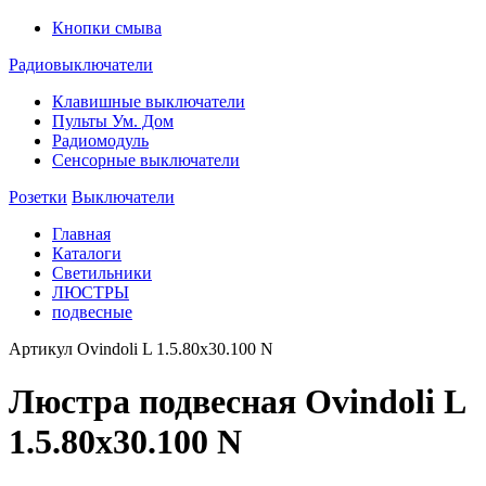
Кнопки смыва
Радиовыключатели
Клавишные выключатели
Пульты Ум. Дом
Радиомодуль
Сенсорные выключатели
Розетки
Выключатели
Главная
Каталоги
Светильники
ЛЮСТРЫ
подвесные
Артикул
Ovindoli L 1.5.80x30.100 N
Люстра подвесная Ovindoli L
1.5.80x30.100 N