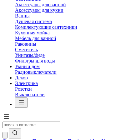
Аксессуары для ванной
Аксессуары для кухни
Ванны
Душевая система
Комплектующие сантехники
Кухонная мойка
Мебель для ванной
Раковины
Смеситель
Унитазы/биде
Фильтры для воды
Умный дом
Радиовыключатели
Декор
Электрика
Розетки
Выключатели