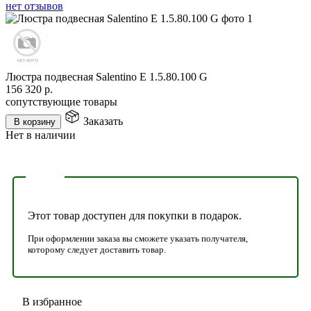
нет отзывов
Люстра подвесная Salentino E 1.5.80.100 G
156 320
р.
сопутствующие товары
Заказать
В корзину
Нет в наличии
Этот товар доступен для покупки в подарок.
При оформлении заказа вы сможете указать получателя,
которому следует доставить товар.
В избранное