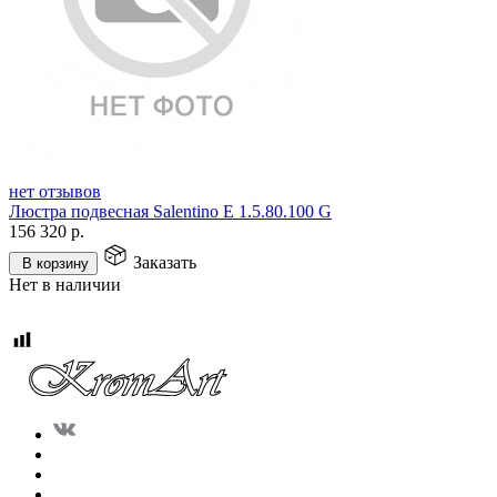
нет отзывов
Люстра подвесная Salentino E 1.5.80.100 G
156 320
р.
Заказать
В корзину
Нет в наличии