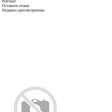
Рейтинг
Оставить отзыв
Недавно просмотренные