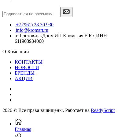
+7 (961) 28 30 930
info@kromart.ru
г. Ростов-на-Дону ИП Кромская Е.Ю. ИНН
611903934060
О Компании
КОНТАКТЫ
НОВОСТИ
БРЕНДЫ
АКЦИИ
2026 © Все права защищены. Работает на
ReadyScript
Главная