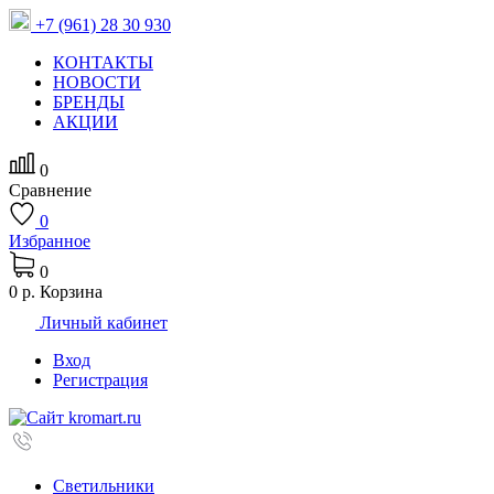
+7 (961) 28 30 930
КОНТАКТЫ
НОВОСТИ
БРЕНДЫ
АКЦИИ
0
Сравнение
0
Избранное
0
0 р.
Корзина
Личный кабинет
Вход
Регистрация
Светильники