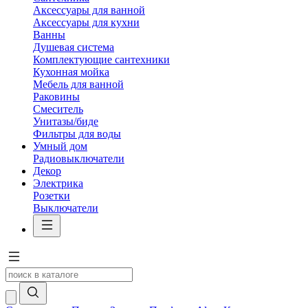
Аксессуары для ванной
Аксессуары для кухни
Ванны
Душевая система
Комплектующие сантехники
Кухонная мойка
Мебель для ванной
Раковины
Смеситель
Унитазы/биде
Фильтры для воды
Умный дом
Радиовыключатели
Декор
Электрика
Розетки
Выключатели