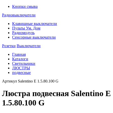
Кнопки смыва
Радиовыключатели
Клавишные выключатели
Пульты Ум. Дом
Радиомодуль
Сенсорные выключатели
Розетки
Выключатели
Главная
Каталоги
Светильники
ЛЮСТРЫ
подвесные
Артикул
Salentino E 1.5.80.100 G
Люстра подвесная Salentino E
1.5.80.100 G