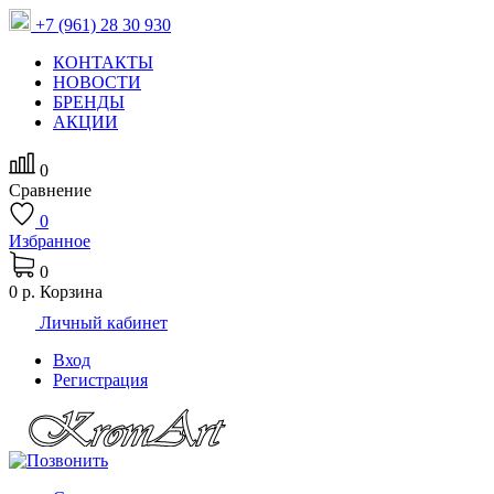
+7 (961) 28 30 930
КОНТАКТЫ
НОВОСТИ
БРЕНДЫ
АКЦИИ
0
Сравнение
0
Избранное
0
0 р.
Корзина
Личный кабинет
Вход
Регистрация