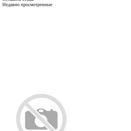
Недавно просмотренные