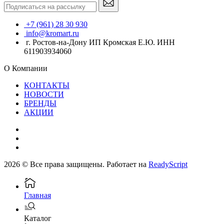
+7 (961) 28 30 930
info@kromart.ru
г. Ростов-на-Дону ИП Кромская Е.Ю. ИНН
611903934060
О Компании
КОНТАКТЫ
НОВОСТИ
БРЕНДЫ
АКЦИИ
2026 © Все права защищены. Работает на
ReadyScript
Главная
Каталог