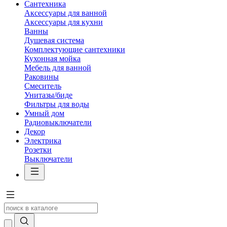
Сантехника
Аксессуары для ванной
Аксессуары для кухни
Ванны
Душевая система
Комплектующие сантехники
Кухонная мойка
Мебель для ванной
Раковины
Смеситель
Унитазы/биде
Фильтры для воды
Умный дом
Радиовыключатели
Декор
Электрика
Розетки
Выключатели