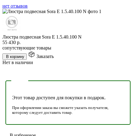
нет отзывов
Люстра подвесная Sora E 1.5.40.100 N
55 430
р.
сопутствующие товары
Заказать
В корзину
Нет в наличии
Этот товар доступен для покупки в подарок.
При оформлении заказа вы сможете указать получателя,
которому следует доставить товар.
В избранное