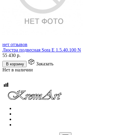
нет отзывов
Люстра подвесная Sora E 1.5.40.100 N
55 430
р.
Заказать
В корзину
Нет в наличии