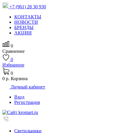
+7 (961) 28 30 930
КОНТАКТЫ
НОВОСТИ
БРЕНДЫ
АКЦИИ
0
Сравнение
0
Избранное
0
0 р.
Корзина
Личный кабинет
Вход
Регистрация
Светильники