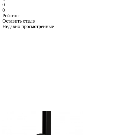
0
0
Рейтинг
Оставить отзыв
Недавно просмотренные