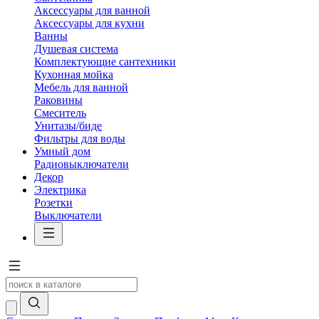
Аксессуары для ванной
Аксессуары для кухни
Ванны
Душевая система
Комплектующие сантехники
Кухонная мойка
Мебель для ванной
Раковины
Смеситель
Унитазы/биде
Фильтры для воды
Умный дом
Радиовыключатели
Декор
Электрика
Розетки
Выключатели