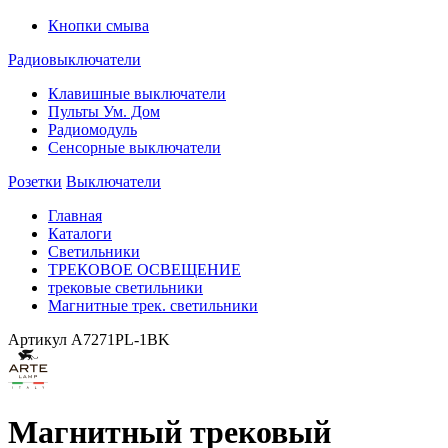
Кнопки смыва
Радиовыключатели
Клавишные выключатели
Пульты Ум. Дом
Радиомодуль
Сенсорные выключатели
Розетки
Выключатели
Главная
Каталоги
Светильники
ТРЕКОВОЕ ОСВЕЩЕНИЕ
трековые светильники
Магнитные трек. светильники
Артикул
A7271PL-1BK
Магнитный трековый