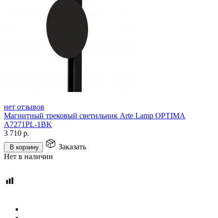
нет отзывов
Магнитный трековый светильник Arte Lamp OPTIMA
A7271PL-1BK
3 710
р.
Заказать
В корзину
Нет в наличии