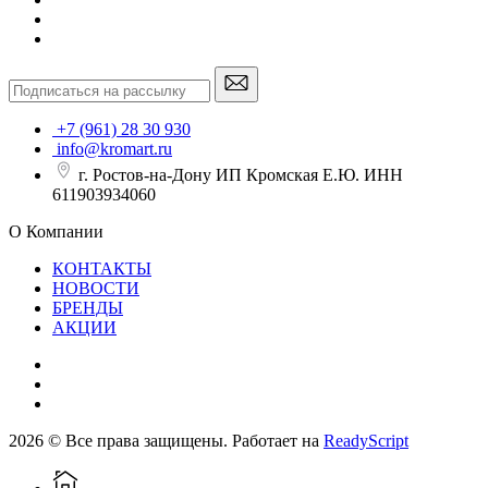
+7 (961) 28 30 930
info@kromart.ru
г. Ростов-на-Дону ИП Кромская Е.Ю. ИНН
611903934060
О Компании
КОНТАКТЫ
НОВОСТИ
БРЕНДЫ
АКЦИИ
2026 © Все права защищены. Работает на
ReadyScript