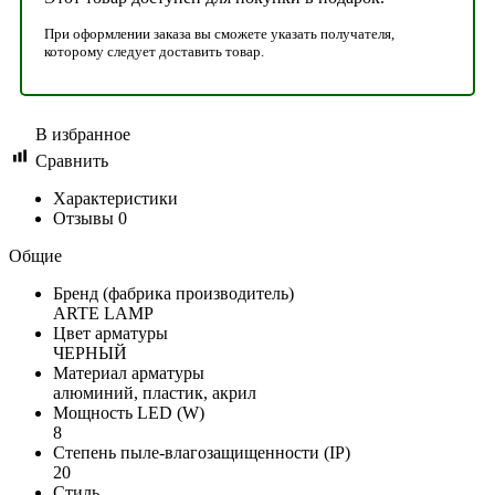
При оформлении заказа вы сможете указать получателя,
которому следует доставить товар.
В избранное
Сравнить
Характеристики
Отзывы
0
Общие
Бренд (фабрика производитель)
ARTE LAMP
Цвет арматуры
ЧЕРНЫЙ
Материал арматуры
алюминий, пластик, акрил
Мощность LED (W)
8
Степень пыле-влагозащищенности (IP)
20
Стиль